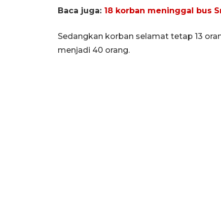
Baca juga:
18 korban meninggal bus Sri
Sedangkan korban selamat tetap 13 oran
menjadi 40 orang.