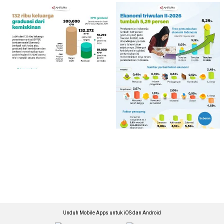
Unduh Mobile Apps untuk iOS dan Android