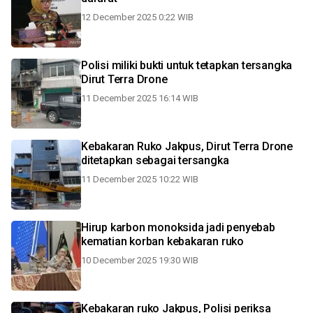
12 December 2025 0:22 WIB
Polisi miliki bukti untuk tetapkan tersangka
Dirut Terra Drone
11 December 2025 16:14 WIB
Kebakaran Ruko Jakpus, Dirut Terra Drone
ditetapkan sebagai tersangka
11 December 2025 10:22 WIB
Hirup karbon monoksida jadi penyebab
kematian korban kebakaran ruko
10 December 2025 19:30 WIB
Kebakaran ruko Jakpus, Polisi periksa