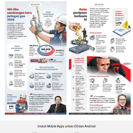
Unduh Mobile Apps untuk iOS dan Android