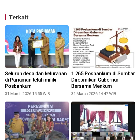
Terkait
Seluruh desa dan kelurahan
1.265 Posbankum di Sumbar
,
di Pariaman telah miliki
Diresmikan Gubernur
Posbankum
Bersama Menkum
31 March 2026 15:55 WIB
31 March 2026 14:47 WIB