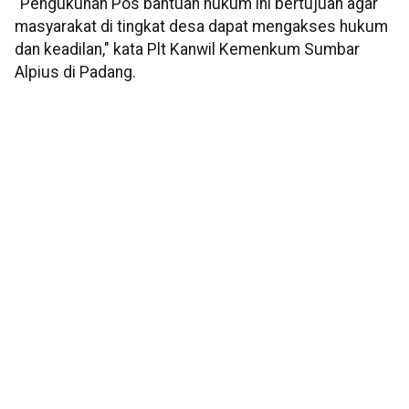
"Pengukuhan Pos bantuan hukum ini bertujuan agar
masyarakat di tingkat desa dapat mengakses hukum
dan keadilan," kata Plt Kanwil Kemenkum Sumbar
Alpius di Padang.