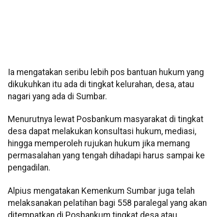
Ia mengatakan seribu lebih pos bantuan hukum yang
dikukuhkan itu ada di tingkat kelurahan, desa, atau
nagari yang ada di Sumbar.
Menurutnya lewat Posbankum masyarakat di tingkat
desa dapat melakukan konsultasi hukum, mediasi,
hingga memperoleh rujukan hukum jika memang
permasalahan yang tengah dihadapi harus sampai ke
pengadilan.
Alpius mengatakan Kemenkum Sumbar juga telah
melaksanakan pelatihan bagi 558 paralegal yang akan
ditempatkan di Posbankum tingkat desa atau