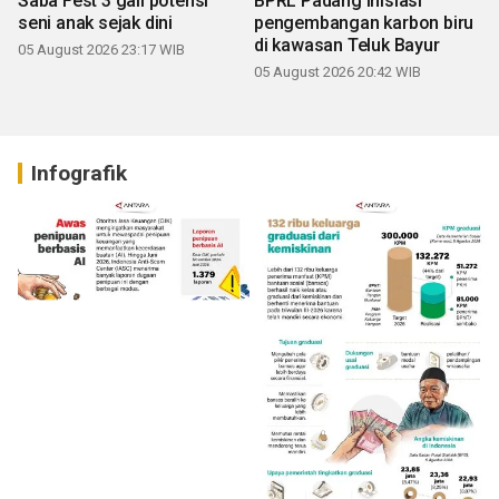
Saba Fest 3 gali potensi
BPRL Padang Inisiasi
seni anak sejak dini
pengembangan karbon biru
di kawasan Teluk Bayur
05 August 2026 23:17 WIB
05 August 2026 20:42 WIB
Infografik