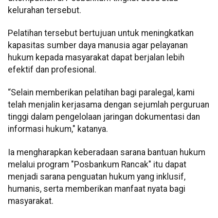
kelurahan tersebut.
Pelatihan tersebut bertujuan untuk meningkatkan
kapasitas sumber daya manusia agar pelayanan
hukum kepada masyarakat dapat berjalan lebih
efektif dan profesional.
“Selain memberikan pelatihan bagi paralegal, kami
telah menjalin kerjasama dengan sejumlah perguruan
tinggi dalam pengelolaan jaringan dokumentasi dan
informasi hukum," katanya.
Ia mengharapkan keberadaan sarana bantuan hukum
melalui program "Posbankum Rancak" itu dapat
menjadi sarana penguatan hukum yang inklusif,
humanis, serta memberikan manfaat nyata bagi
masyarakat.