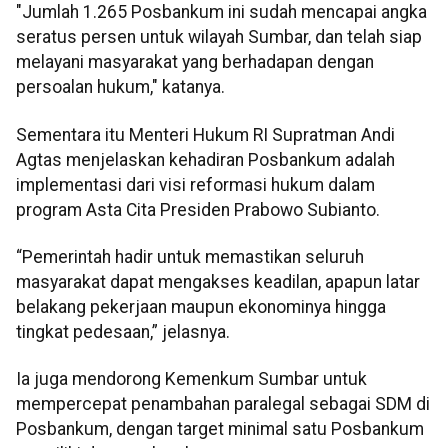
"Jumlah 1.265 Posbankum ini sudah mencapai angka
seratus persen untuk wilayah Sumbar, dan telah siap
melayani masyarakat yang berhadapan dengan
persoalan hukum," katanya.
Sementara itu Menteri Hukum RI Supratman Andi
Agtas menjelaskan kehadiran Posbankum adalah
implementasi dari visi reformasi hukum dalam
program Asta Cita Presiden Prabowo Subianto.
“Pemerintah hadir untuk memastikan seluruh
masyarakat dapat mengakses keadilan, apapun latar
belakang pekerjaan maupun ekonominya hingga
tingkat pedesaan,” jelasnya.
Ia juga mendorong Kemenkum Sumbar untuk
mempercepat penambahan paralegal sebagai SDM di
Posbankum, dengan target minimal satu Posbankum