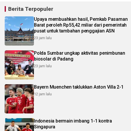
Berita Terpopuler
Upaya membuahkan hasil, Pemkab Pasaman
Barat peroleh Rp55,42 miliar dari pemerintah
pusat untuk tambahan penggajian ASN
23 jam lalu
Polda Sumbar ungkap aktivitas penimbunan
biosolar di Padang
23 jam lalu
Bayern Muenchen taklukkan Aston Villa 2-1
12 jam lalu
Indonesia bermain imbang 1-1 kontra
Singapura