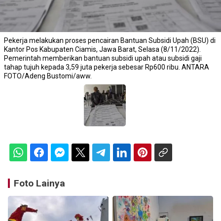
Pekerja melakukan proses pencairan Bantuan Subsidi Upah (BSU) di
Kantor Pos Kabupaten Ciamis, Jawa Barat, Selasa (8/11/2022).
Pemerintah memberikan bantuan subsidi upah atau subsidi gaji
tahap tujuh kepada 3,59 juta pekerja sebesar Rp600 ribu. ANTARA
FOTO/Adeng Bustomi/aww.
Foto Lainya