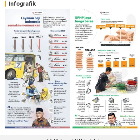
Infografik