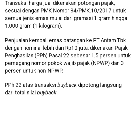
Transaksi harga jual dikenakan potongan pajak,
sesuai dengan PMK Nomor 34/PMK.10/2017 untuk
semua jenis emas mulai dari gramasi 1 gram hingga
1.000 gram (1 kilogram).
Penjualan kembali emas batangan ke PT Antam Tbk
dengan nominal lebih dari Rp10 juta, dikenakan Pajak
Penghasilan (PPh) Pasal 22 sebesar 1,5 persen untuk
pemegang nomor pokok wajib pajak (NPWP) dan 3
persen untuk non-NPWP.
PPh 22 atas transaksi
buyback
dipotong langsung
dari total nilai
buyback
.