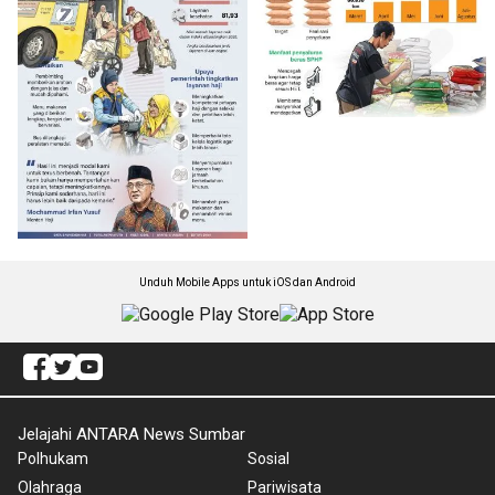
Unduh Mobile Apps untuk iOS dan Android
Jelajahi ANTARA News Sumbar
Polhukam
Sosial
Olahraga
Pariwisata