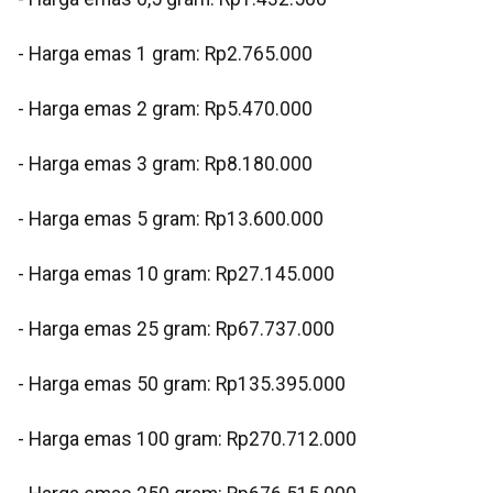
- Harga emas 1 gram: Rp2.765.000
‎- Harga emas 2 gram: Rp5.470.000
‎- Harga emas 3 gram: Rp8.180.000
‎- Harga emas 5 gram: Rp13.600.000
‎- Harga emas 10 gram: Rp27.145.000
‎- Harga emas 25 gram: Rp67.737.000
‎- Harga emas 50 gram: Rp135.395.000
‎- Harga emas 100 gram: Rp270.712.000