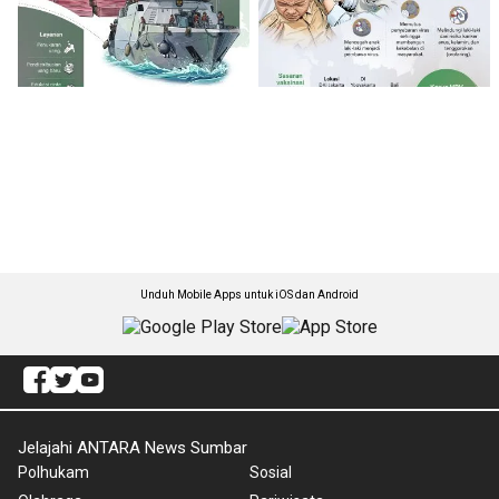
Unduh Mobile Apps untuk iOS dan Android
Jelajahi ANTARA News Sumbar
Polhukam
Sosial