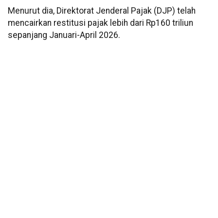
Menurut dia, Direktorat Jenderal Pajak (DJP) telah
mencairkan restitusi pajak lebih dari Rp160 triliun
sepanjang Januari-April 2026.