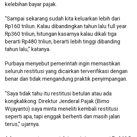
kelebihan bayar pajak.
“Sampai sekarang sudah kita keluarkan lebih dari
Rp160 triliun. Kalau dibandingkan tahun lalu full year
Rp360 triliun, hitungan kasarnya kalau dikali tiga
berarti Rp480 triliun, berarti lebih tinggi dibanding
tahun lalu,” katanya.
Purbaya menyebut pemerintah ingin memastikan
seluruh restitusi yang dicairkan terverifikasi dengan
benar dan tidak mengandung praktik penyimpangan.
“Saya tidak tahu itu restitusi betulan atau ada
kongkalikong. Direktur Jenderal Pajak (Bimo
Wijayanto) saya minta meneliti kembali restitusi
seperti apa, tapi enggak berhenti dan masih jalan
terus,” ujarnya.