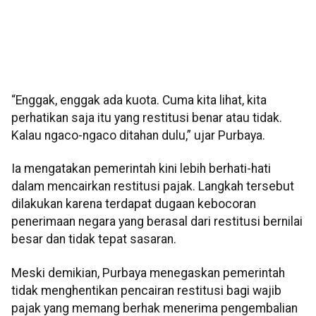
“Enggak, enggak ada kuota. Cuma kita lihat, kita
perhatikan saja itu yang restitusi benar atau tidak.
Kalau ngaco-ngaco ditahan dulu,” ujar Purbaya.
Ia mengatakan pemerintah kini lebih berhati-hati
dalam mencairkan restitusi pajak. Langkah tersebut
dilakukan karena terdapat dugaan kebocoran
penerimaan negara yang berasal dari restitusi bernilai
besar dan tidak tepat sasaran.
Meski demikian, Purbaya menegaskan pemerintah
tidak menghentikan pencairan restitusi bagi wajib
pajak yang memang berhak menerima pengembalian