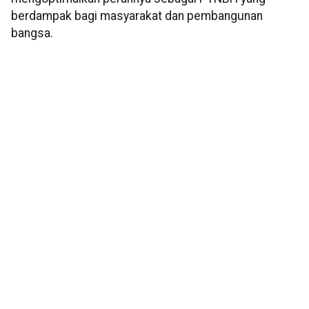
berdampak bagi masyarakat dan pembangunan
bangsa.