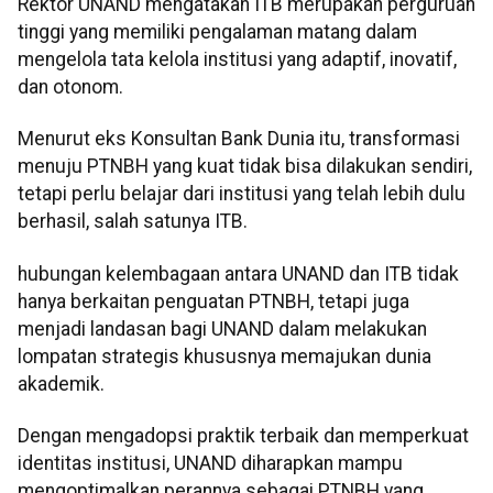
Rektor UNAND mengatakan ITB merupakan perguruan
tinggi yang memiliki pengalaman matang dalam
mengelola tata kelola institusi yang adaptif, inovatif,
dan otonom.
Menurut eks Konsultan Bank Dunia itu, transformasi
menuju PTNBH yang kuat tidak bisa dilakukan sendiri,
tetapi perlu belajar dari institusi yang telah lebih dulu
berhasil, salah satunya ITB.
hubungan kelembagaan antara UNAND dan ITB tidak
hanya berkaitan penguatan PTNBH, tetapi juga
menjadi landasan bagi UNAND dalam melakukan
lompatan strategis khususnya memajukan dunia
akademik.
Dengan mengadopsi praktik terbaik dan memperkuat
identitas institusi, UNAND diharapkan mampu
mengoptimalkan perannya sebagai PTNBH yang