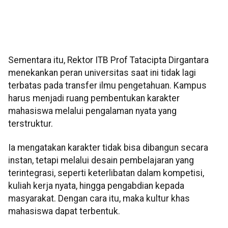
Sementara itu, Rektor ITB Prof Tatacipta Dirgantara
menekankan peran universitas saat ini tidak lagi
terbatas pada transfer ilmu pengetahuan. Kampus
harus menjadi ruang pembentukan karakter
mahasiswa melalui pengalaman nyata yang
terstruktur.
Ia mengatakan karakter tidak bisa dibangun secara
instan, tetapi melalui desain pembelajaran yang
terintegrasi, seperti keterlibatan dalam kompetisi,
kuliah kerja nyata, hingga pengabdian kepada
masyarakat. Dengan cara itu, maka kultur khas
mahasiswa dapat terbentuk.