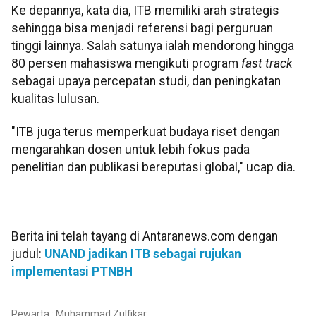
Ke depannya, kata dia, ITB memiliki arah strategis
sehingga bisa menjadi referensi bagi perguruan
tinggi lainnya. Salah satunya ialah mendorong hingga
80 persen mahasiswa mengikuti program
fast track
sebagai upaya percepatan studi, dan peningkatan
kualitas lulusan.
"ITB juga terus memperkuat budaya riset dengan
mengarahkan dosen untuk lebih fokus pada
penelitian dan publikasi bereputasi global," ucap dia.
Berita ini telah tayang di Antaranews.com dengan
judul:
UNAND jadikan ITB sebagai rujukan
implementasi PTNBH
Pewarta : Muhammad Zulfikar