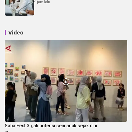
9 jam lalu
Video
Saba Fest 3 gali potensi seni anak sejak dini