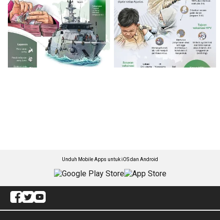
Unduh Mobile Apps untuk iOS dan Android