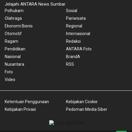
Jelajahi ANTARA News Sumbar
Polhukam
Sosial
Olahraga
Pariwisata
Ekonomi Bisnis
Regional
Otomotif
Internasional
Ragam
Redaksi
Pendidikan
ANTARA Foto
Nasional
BrandA
Nusantara
RSS
Foto
Video
Ketentuan Penggunaan
Kebijakan Cookie
Kebijakan Privasi
Pedoman Media Siber