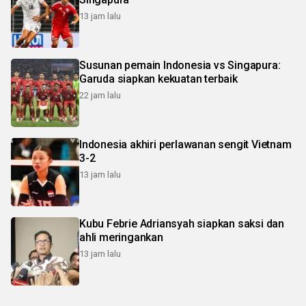
13 jam lalu
Susunan pemain Indonesia vs Singapura:
Garuda siapkan kekuatan terbaik
22 jam lalu
Indonesia akhiri perlawanan sengit Vietnam
3-2
13 jam lalu
Kubu Febrie Adriansyah siapkan saksi dan
ahli meringankan
13 jam lalu