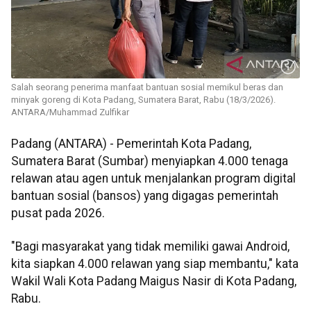
Salah seorang penerima manfaat bantuan sosial memikul beras dan
minyak goreng di Kota Padang, Sumatera Barat, Rabu (18/3/2026).
ANTARA/Muhammad Zulfikar
Padang (ANTARA) - Pemerintah Kota Padang,
Sumatera Barat (Sumbar) menyiapkan 4.000 tenaga
relawan atau agen untuk menjalankan program digital
bantuan sosial (bansos) yang digagas pemerintah
pusat pada 2026.
"Bagi masyarakat yang tidak memiliki gawai Android,
kita siapkan 4.000 relawan yang siap membantu," kata
Wakil Wali Kota Padang Maigus Nasir di Kota Padang,
Rabu.