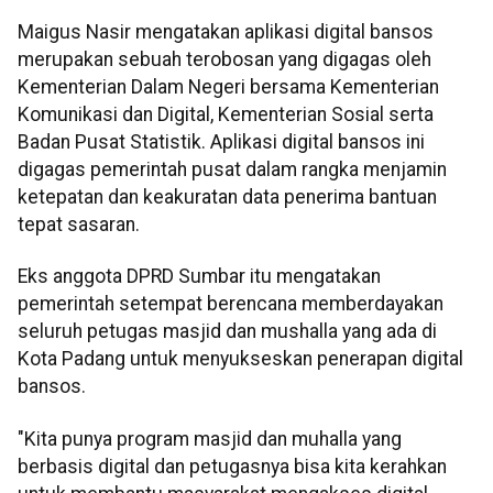
Maigus Nasir mengatakan aplikasi digital bansos
merupakan sebuah terobosan yang digagas oleh
Kementerian Dalam Negeri bersama Kementerian
Komunikasi dan Digital, Kementerian Sosial serta
Badan Pusat Statistik. Aplikasi digital bansos ini
digagas pemerintah pusat dalam rangka menjamin
ketepatan dan keakuratan data penerima bantuan
tepat sasaran.
Eks anggota DPRD Sumbar itu mengatakan
pemerintah setempat berencana memberdayakan
seluruh petugas masjid dan mushalla yang ada di
Kota Padang untuk menyukseskan penerapan digital
bansos.
"Kita punya program masjid dan muhalla yang
berbasis digital dan petugasnya bisa kita kerahkan