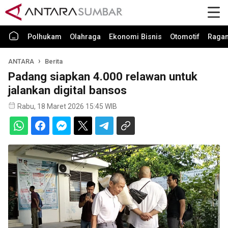
Polhukam
Olahraga
Ekonomi Bisnis
Otomotif
Raga
ANTARA
Berita
Padang siapkan 4.000 relawan untuk
jalankan digital bansos
Rabu, 18 Maret 2026 15:45 WIB