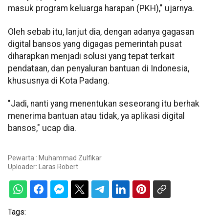
masuk program keluarga harapan (PKH)," ujarnya.
Oleh sebab itu, lanjut dia, dengan adanya gagasan
digital bansos yang digagas pemerintah pusat
diharapkan menjadi solusi yang tepat terkait
pendataan, dan penyaluran bantuan di Indonesia,
khususnya di Kota Padang.
"Jadi, nanti yang menentukan seseorang itu berhak
menerima bantuan atau tidak, ya aplikasi digital
bansos," ucap dia.
Pewarta : Muhammad Zulfikar
Uploader:
Laras Robert
Tags: