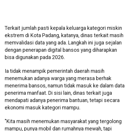
Terkait jumlah pasti kepala keluarga kategori miskin
ekstrem di Kota Padang, katanya, dinas terkait masih
memvalidasi data yang ada. Langkah ini juga sejalan
dengan penerapan digital bansos yang diharapkan
bisa digunakan pada 2026.
Ia tidak menampik pemerintah daerah masih
menemukan adanya warga yang merasa berhak
menerima bansos, namun tidak masuk ke dalam data
penerima manfaat. Di sisi lain, dinas terkait juga
mendapati adanya penerima bantuan, tetapi secara
ekonomi masuk kategori mampu.
"Kita masih menemukan masyarakat yang tergolong
mampu, punya mobil dan rumahnya mewah, tapi