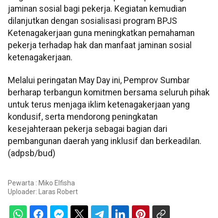
jaminan sosial bagi pekerja. Kegiatan kemudian
dilanjutkan dengan sosialisasi program BPJS
Ketenagakerjaan guna meningkatkan pemahaman
pekerja terhadap hak dan manfaat jaminan sosial
ketenagakerjaan.
Melalui peringatan May Day ini, Pemprov Sumbar
berharap terbangun komitmen bersama seluruh pihak
untuk terus menjaga iklim ketenagakerjaan yang
kondusif, serta mendorong peningkatan
kesejahteraan pekerja sebagai bagian dari
pembangunan daerah yang inklusif dan berkeadilan.
(adpsb/bud)
Pewarta : Miko Elfisha
Uploader:
Laras Robert