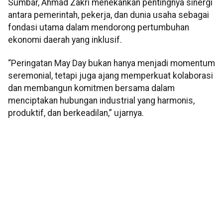
Sumbar, Ahmad Zakri menekankan pentingnya sinergi
antara pemerintah, pekerja, dan dunia usaha sebagai
fondasi utama dalam mendorong pertumbuhan
ekonomi daerah yang inklusif.
“Peringatan May Day bukan hanya menjadi momentum
seremonial, tetapi juga ajang memperkuat kolaborasi
dan membangun komitmen bersama dalam
menciptakan hubungan industrial yang harmonis,
produktif, dan berkeadilan,” ujarnya.