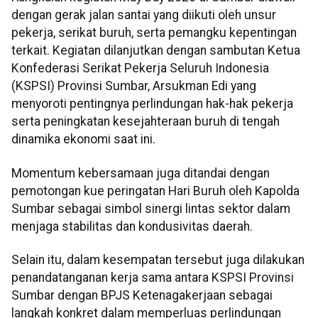
dengan gerak jalan santai yang diikuti oleh unsur
pekerja, serikat buruh, serta pemangku kepentingan
terkait. Kegiatan dilanjutkan dengan sambutan Ketua
Konfederasi Serikat Pekerja Seluruh Indonesia
(KSPSI) Provinsi Sumbar, Arsukman Edi yang
menyoroti pentingnya perlindungan hak-hak pekerja
serta peningkatan kesejahteraan buruh di tengah
dinamika ekonomi saat ini.
Momentum kebersamaan juga ditandai dengan
pemotongan kue peringatan Hari Buruh oleh Kapolda
Sumbar sebagai simbol sinergi lintas sektor dalam
menjaga stabilitas dan kondusivitas daerah.
Selain itu, dalam kesempatan tersebut juga dilakukan
penandatanganan kerja sama antara KSPSI Provinsi
Sumbar dengan BPJS Ketenagakerjaan sebagai
langkah konkret dalam memperluas perlindungan