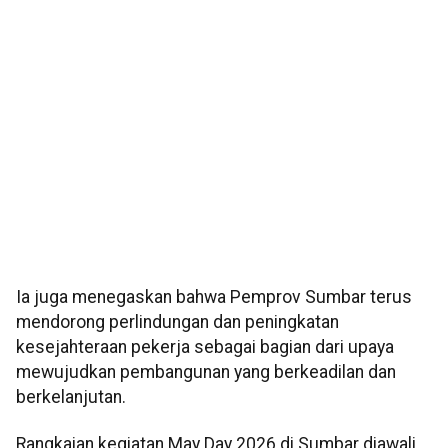
Ia juga menegaskan bahwa Pemprov Sumbar terus
mendorong perlindungan dan peningkatan
kesejahteraan pekerja sebagai bagian dari upaya
mewujudkan pembangunan yang berkeadilan dan
berkelanjutan.
Rangkaian kegiatan May Day 2026 di Sumbar diawali