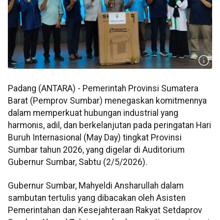
Padang (ANTARA) - Pemerintah Provinsi Sumatera
Barat (Pemprov Sumbar) menegaskan komitmennya
dalam memperkuat hubungan industrial yang
harmonis, adil, dan berkelanjutan pada peringatan Hari
Buruh Internasional (May Day) tingkat Provinsi
Sumbar tahun 2026, yang digelar di Auditorium
Gubernur Sumbar, Sabtu (2/5/2026).
Gubernur Sumbar, Mahyeldi Ansharullah dalam
sambutan tertulis yang dibacakan oleh Asisten
Pemerintahan dan Kesejahteraan Rakyat Setdaprov