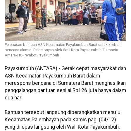
Pelepasan bantuan ASN Kecamatan Payakumbuh Barat untuk korban
bencana alam di Palembayan oleh Wali Kota Payakumbuh Zulmaeta.
Antara/HO-Pemkot Payakumbuh
Payakumbuh (ANTARA) - Gerak cepat masyarakat dan
ASN Kecamatan Payakumbuh Barat dalam
merespons bencana di Sumatera Barat menghasilkan
penggalangan bantuan senilai Rp126 juta hanya dalam
dua hari.
Bantuan tersebut langsung diberangkatkan menuju
Kecamatan Palembayan pada Kamis pagi (04/12)
yang dilepas langsung oleh Wali Kota Payakumbuh,