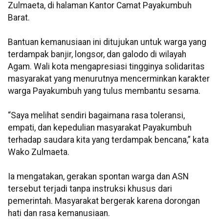
Zulmaeta, di halaman Kantor Camat Payakumbuh
Barat.
Bantuan kemanusiaan ini ditujukan untuk warga yang
terdampak banjir, longsor, dan galodo di wilayah
Agam. Wali kota mengapresiasi tingginya solidaritas
masyarakat yang menurutnya mencerminkan karakter
warga Payakumbuh yang tulus membantu sesama.
“Saya melihat sendiri bagaimana rasa toleransi,
empati, dan kepedulian masyarakat Payakumbuh
terhadap saudara kita yang terdampak bencana,” kata
Wako Zulmaeta.
Ia mengatakan, gerakan spontan warga dan ASN
tersebut terjadi tanpa instruksi khusus dari
pemerintah. Masyarakat bergerak karena dorongan
hati dan rasa kemanusiaan.