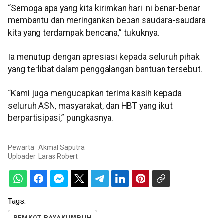
“Semoga apa yang kita kirimkan hari ini benar-benar
membantu dan meringankan beban saudara-saudara
kita yang terdampak bencana,” tukuknya.
Ia menutup dengan apresiasi kepada seluruh pihak
yang terlibat dalam penggalangan bantuan tersebut.
“Kami juga mengucapkan terima kasih kepada
seluruh ASN, masyarakat, dan HBT yang ikut
berpartisipasi,” pungkasnya.
Pewarta : Akmal Saputra
Uploader:
Laras Robert
Tags:
PEMKOT PAYAKUMBUH