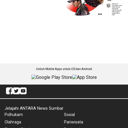
Unduh Mobile Apps untuk iOS dan Android
Jelajahi ANTARA News Sumbar
Polhukam
Sosial
Olahraga
Pariwisata