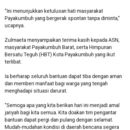
“Ini menunjukkan ketulusan hati masyarakat
Payakumbuh yang bergerak spontan tanpa diminta,”
ucapnya.
Zulmaeta menyampaikan terima kasih kepada ASN,
masyarakat Payakumbuh Barat, serta Himpunan
Bersatu Teguh (HBT) Kota Payakumbuh yang ikut
terlibat.
Ia berharap seluruh bantuan dapat tiba dengan aman
dan memberi manfaat bagi warga yang tengah
menghadapi situasi darurat.
“Semoga apa yang kita berikan hari ini menjadi amal
jariyah bagi kita semua. Kita doakan tim pengantar
bantuan dapat pergi dan pulang dengan selamat.
Mudah-mudahan kondisi di daerah bencana segera