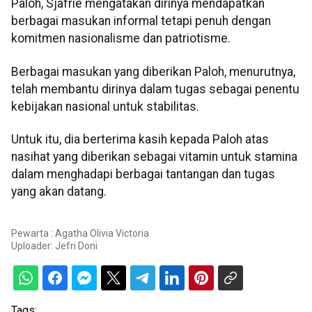
Paloh, Sjafrie mengatakan dirinya mendapatkan
berbagai masukan informal tetapi penuh dengan
komitmen nasionalisme dan patriotisme.
Berbagai masukan yang diberikan Paloh, menurutnya,
telah membantu dirinya dalam tugas sebagai penentu
kebijakan nasional untuk stabilitas.
Untuk itu, dia berterima kasih kepada Paloh atas
nasihat yang diberikan sebagai vitamin untuk stamina
dalam menghadapi berbagai tantangan dan tugas
yang akan datang.
Pewarta : Agatha Olivia Victoria
Uploader:
Jefri Doni
Tags: