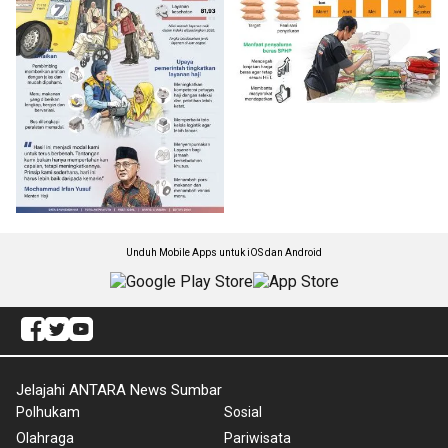
Unduh Mobile Apps untuk iOS dan Android
Jelajahi ANTARA News Sumbar
Polhukam
Sosial
Olahraga
Pariwisata