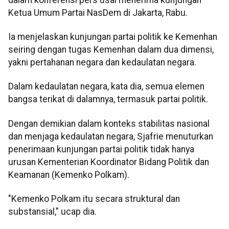
Ketua Umum Partai NasDem di Jakarta, Rabu.
Ia menjelaskan kunjungan partai politik ke Kemenhan
seiring dengan tugas Kemenhan dalam dua dimensi,
yakni pertahanan negara dan kedaulatan negara.
Dalam kedaulatan negara, kata dia, semua elemen
bangsa terikat di dalamnya, termasuk partai politik.
Dengan demikian dalam konteks stabilitas nasional
dan menjaga kedaulatan negara, Sjafrie menuturkan
penerimaan kunjungan partai politik tidak hanya
urusan Kementerian Koordinator Bidang Politik dan
Keamanan (Kemenko Polkam).
"Kemenko Polkam itu secara struktural dan
substansial," ucap dia.