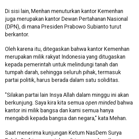
Di sisi lain, Menhan menuturkan kantor Kemenhan
juga merupakan kantor Dewan Pertahanan Nasional
(DPN), di mana Presiden Prabowo Subianto turut
berkantor.
Oleh karena itu, ditegaskan bahwa kantor Kemenhan
merupakan milik rakyat Indonesia yang ditugaskan
kepada pemerintah untuk melindungi tanah dan
tumpah darah, sehingga seluruh pihak, termasuk
partai politik, harus berada dalam satu soliditas.
"Silakan partai lain Insya Allah dalam minggu ini akan
berkunjung. Saya kira kita semua
open minded
bahwa
kantor ini milik bangsa dan kami semua hanya
mengabdi kepada bangsa dan negara," kata Mehan.
Saat menerima kunjungan Ketum NasDem Surya