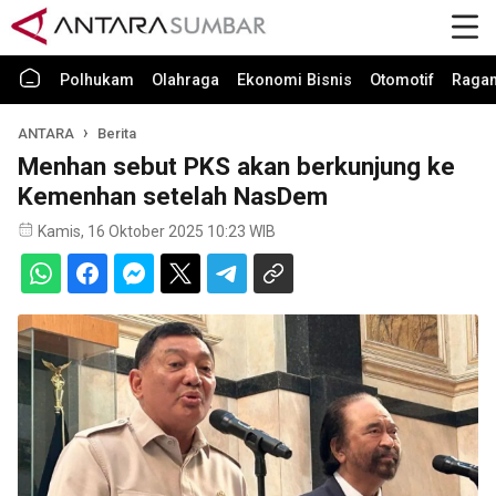
Polhukam
Olahraga
Ekonomi Bisnis
Otomotif
Raga
ANTARA
Berita
Menhan sebut PKS akan berkunjung ke
Kemenhan setelah NasDem
Kamis, 16 Oktober 2025 10:23 WIB