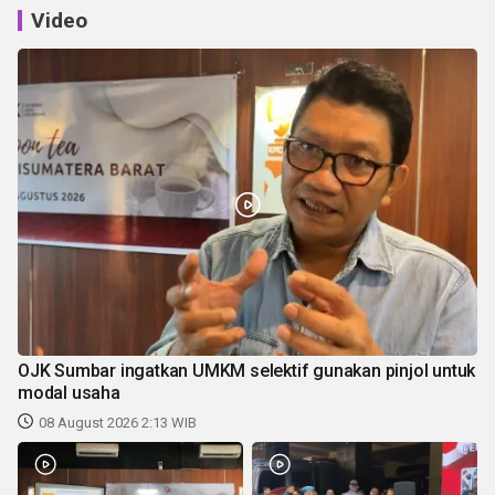
Video
OJK Sumbar ingatkan UMKM selektif gunakan pinjol untuk
modal usaha
08 August 2026 2:13 WIB