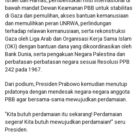
Israel dan Hamas, pembentukan misi internasional di
bawah mandat Dewan Keamanan PBB untuk stabilitas
di Gaza dan pemulihan, akses bantuan kemanusiaan
dan memulihkan peran UNRWA, perlindungan
terhadap relawan kemanusiaan, serta rekonstruksi
Gaza oleh Liga Arab dan Organisasi Kerja Sama Islam
(OKI) dengan bantuan dana yang dikoordinasikan oleh
Bank Dunia, serta pengakuan Negara Palestina dan
perbatasan-perbatasan negara sesuai Resolusi PPB
242 pada 1967.
Dari podium, Presiden Prabowo kemudian menutup
pidatonya dengan mendesak negara-negara anggota
PBB agar bersama-sama mewujudkan perdamaian.
"Kita butuh perdamaian itu sekarang! Perdamaian
segera! Kita butuh mewujudkan perdamaian!" seru
Presiden.