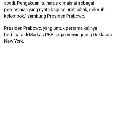
abadi. Pengakuan itu harus dimaknai sebagai
perdamaian yang nyata bagi seluruh pihak, seluruh
kelompok,” sambung Presiden Prabowo.
Presiden Prabowo, yang untuk pertama kalinya
berbicara di Markas PBB, juga menyinggung Deklarasi
New York.