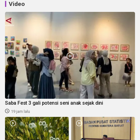
Video
Saba Fest 3 gali potensi seni anak sejak dini
19 jam lalu