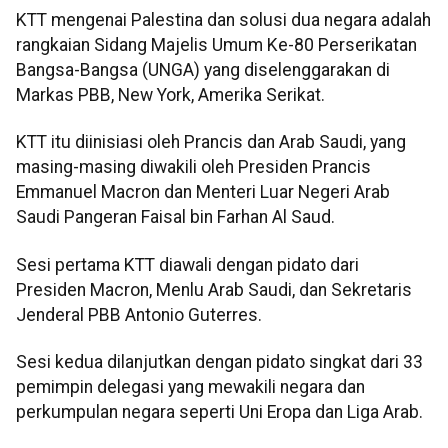
KTT mengenai Palestina dan solusi dua negara adalah
rangkaian Sidang Majelis Umum Ke-80 Perserikatan
Bangsa-Bangsa (UNGA) yang diselenggarakan di
Markas PBB, New York, Amerika Serikat.
KTT itu diinisiasi oleh Prancis dan Arab Saudi, yang
masing-masing diwakili oleh Presiden Prancis
Emmanuel Macron dan Menteri Luar Negeri Arab
Saudi Pangeran Faisal bin Farhan Al Saud.
Sesi pertama KTT diawali dengan pidato dari
Presiden Macron, Menlu Arab Saudi, dan Sekretaris
Jenderal PBB Antonio Guterres.
Sesi kedua dilanjutkan dengan pidato singkat dari 33
pemimpin delegasi yang mewakili negara dan
perkumpulan negara seperti Uni Eropa dan Liga Arab.