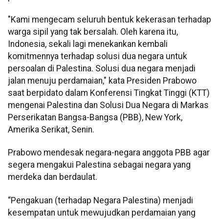
"Kami mengecam seluruh bentuk kekerasan terhadap
warga sipil yang tak bersalah. Oleh karena itu,
Indonesia, sekali lagi menekankan kembali
komitmennya terhadap solusi dua negara untuk
persoalan di Palestina. Solusi dua negara menjadi
jalan menuju perdamaian," kata Presiden Prabowo
saat berpidato dalam Konferensi Tingkat Tinggi (KTT)
mengenai Palestina dan Solusi Dua Negara di Markas
Perserikatan Bangsa-Bangsa (PBB), New York,
Amerika Serikat, Senin.
Prabowo mendesak negara-negara anggota PBB agar
segera mengakui Palestina sebagai negara yang
merdeka dan berdaulat.
“Pengakuan (terhadap Negara Palestina) menjadi
kesempatan untuk mewujudkan perdamaian yang