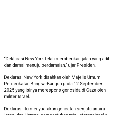
“Deklarasi New York telah memberikan jalan yang adil
dan damai menuju perdamaian,” ujar Presiden.
Deklarasi New York disahkan oleh Majelis Umum
Perserikatan Bangsa-Bangsa pada 12 September
2025 yang isinya merespons genosida di Gaza oleh
militer Israel.
Deklarasi itu menyuarakan gencatan senjata antara