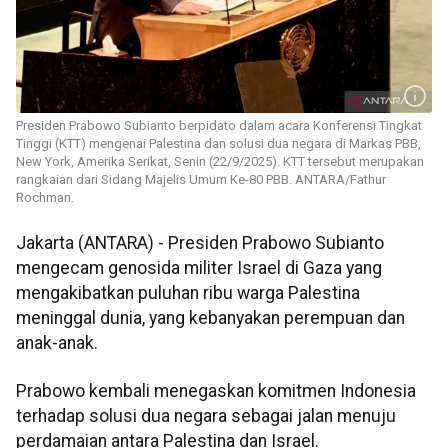
Presiden Prabowo Subianto berpidato dalam acara Konferensi Tingkat
Tinggi (KTT) mengenai Palestina dan solusi dua negara di Markas PBB,
New York, Amerika Serikat, Senin (22/9/2025). KTT tersebut merupakan
rangkaian dari Sidang Majelis Umum Ke-80 PBB. ANTARA/Fathur
Rochman.
Jakarta (ANTARA) - Presiden Prabowo Subianto
mengecam genosida militer Israel di Gaza yang
mengakibatkan puluhan ribu warga Palestina
meninggal dunia, yang kebanyakan perempuan dan
anak-anak.
Prabowo kembali menegaskan komitmen Indonesia
terhadap solusi dua negara sebagai jalan menuju
perdamaian antara Palestina dan Israel.