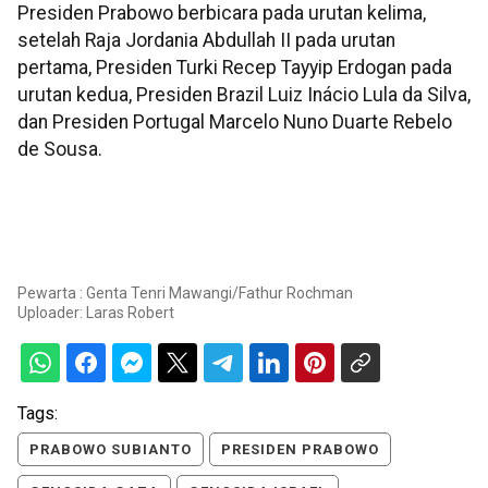
Presiden Prabowo berbicara pada urutan kelima,
setelah Raja Jordania Abdullah II pada urutan
pertama, Presiden Turki Recep Tayyip Erdogan pada
urutan kedua, Presiden Brazil Luiz Inácio Lula da Silva,
dan Presiden Portugal Marcelo Nuno Duarte Rebelo
de Sousa.
Pewarta : Genta Tenri Mawangi/Fathur Rochman
Uploader:
Laras Robert
Tags:
PRABOWO SUBIANTO
PRESIDEN PRABOWO