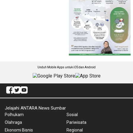
Unduh Mobile Apps untuk iOS dan Android
Jelajahi ANTARA News Sumbar
Polhukam
Sosial
Olahraga
Pariwisata
Ekonomi Bisnis
Regional