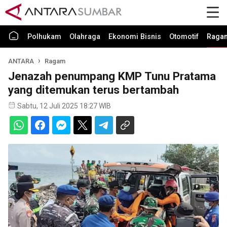
Polhukam
Olahraga
Ekonomi Bisnis
Otomotif
Raga
ANTARA
Ragam
Jenazah penumpang KMP Tunu Pratama
yang ditemukan terus bertambah
Sabtu, 12 Juli 2025 18:27 WIB