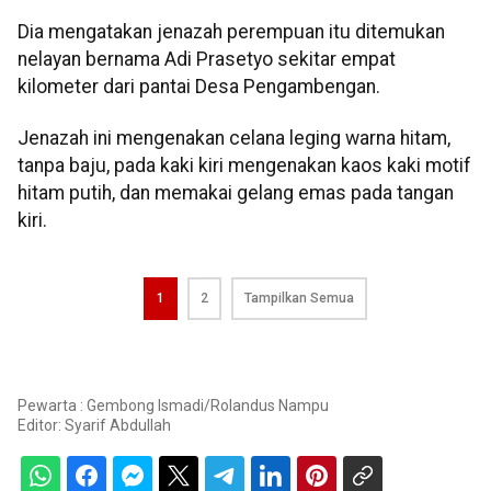
Dia mengatakan jenazah perempuan itu ditemukan
nelayan bernama Adi Prasetyo sekitar empat
kilometer dari pantai Desa Pengambengan.
Jenazah ini mengenakan celana leging warna hitam,
tanpa baju, pada kaki kiri mengenakan kaos kaki motif
hitam putih, dan memakai gelang emas pada tangan
kiri.
1
2
Tampilkan Semua
Pewarta : Gembong Ismadi/Rolandus Nampu
Editor:
Syarif Abdullah