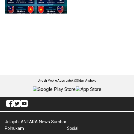
Unduh Mobile Apps untuk iOS dan Android
Jelajahi ANTARA News Sumbar
Polhukam
Sosial