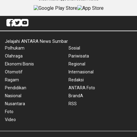
Jelajahi ANTARA News Sumbar
Polhukam
Sosial
Olahraga
Pariwisata
Ekonomi Bisnis
Regional
Otomotif
Internasional
Ragam
Redaksi
Pendidikan
ANTARA Foto
Nasional
BrandA
Nusantara
RSS
Foto
Video