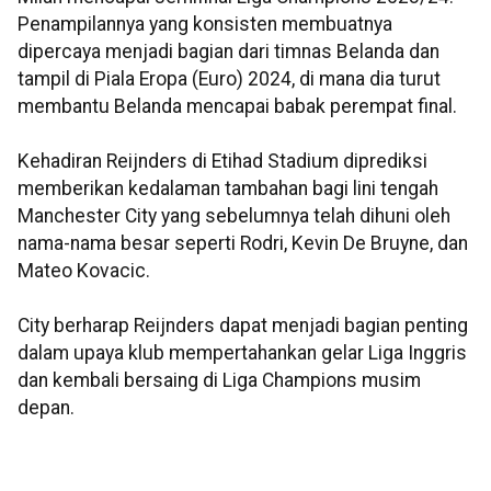
Penampilannya yang konsisten membuatnya
dipercaya menjadi bagian dari timnas Belanda dan
tampil di Piala Eropa (Euro) 2024, di mana dia turut
membantu Belanda mencapai babak perempat final.
Kehadiran Reijnders di Etihad Stadium diprediksi
memberikan kedalaman tambahan bagi lini tengah
Manchester City yang sebelumnya telah dihuni oleh
nama-nama besar seperti Rodri, Kevin De Bruyne, dan
Mateo Kovacic.
City berharap Reijnders dapat menjadi bagian penting
dalam upaya klub mempertahankan gelar Liga Inggris
dan kembali bersaing di Liga Champions musim
depan.