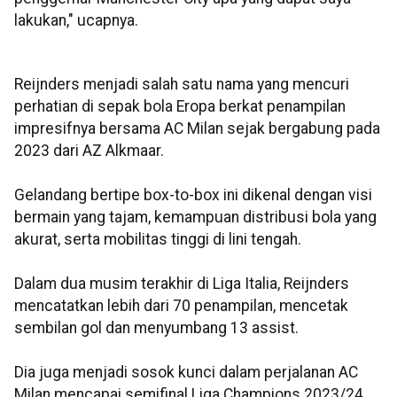
lakukan," ucapnya.
Reijnders menjadi salah satu nama yang mencuri
perhatian di sepak bola Eropa berkat penampilan
impresifnya bersama AC Milan sejak bergabung pada
2023 dari AZ Alkmaar.
Gelandang bertipe box-to-box ini dikenal dengan visi
bermain yang tajam, kemampuan distribusi bola yang
akurat, serta mobilitas tinggi di lini tengah.
Dalam dua musim terakhir di Liga Italia, Reijnders
mencatatkan lebih dari 70 penampilan, mencetak
sembilan gol dan menyumbang 13 assist.
Dia juga menjadi sosok kunci dalam perjalanan AC
Milan mencapai semifinal Liga Champions 2023/24.