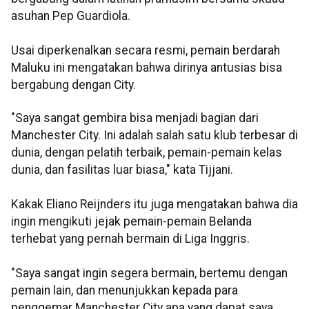
asuhan Pep Guardiola.
Usai diperkenalkan secara resmi, pemain berdarah
Maluku ini mengatakan bahwa dirinya antusias bisa
bergabung dengan City.
"Saya sangat gembira bisa menjadi bagian dari
Manchester City. Ini adalah salah satu klub terbesar di
dunia, dengan pelatih terbaik, pemain-pemain kelas
dunia, dan fasilitas luar biasa," kata Tijjani.
Kakak Eliano Reijnders itu juga mengatakan bahwa dia
ingin mengikuti jejak pemain-pemain Belanda
terhebat yang pernah bermain di Liga Inggris.
"Saya sangat ingin segera bermain, bertemu dengan
pemain lain, dan menunjukkan kepada para
penggemar Manchester City apa yang dapat saya