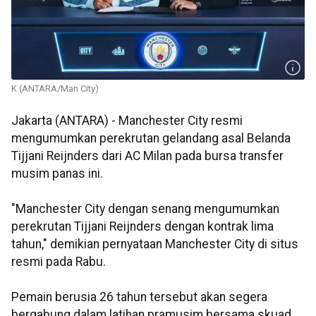
K (ANTARA/Man City)
Jakarta (ANTARA) - Manchester City resmi
mengumumkan perekrutan gelandang asal Belanda
Tijjani Reijnders dari AC Milan pada bursa transfer
musim panas ini.
"Manchester City dengan senang mengumumkan
perekrutan Tijjani Reijnders dengan kontrak lima
tahun," demikian pernyataan Manchester City di situs
resmi pada Rabu.
Pemain berusia 26 tahun tersebut akan segera
bergabung dalam latihan pramusim bersama skuad