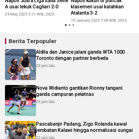
Napoli Juara Liga Italia Serie
Napoli kukuh di puncak
A usai tekuk Cagliari 2-0
klasemen usai kalahkan
Atalanta 3-2
24 May 2025 5:11 WIB, 2025
19 January 2025 7:38 WIB, 2025
Berita Terpopuler
Aldila dan Janice jalani ganda WTA 1000
Toronto dengan partner berbeda
23 jam lalu
Nova Widianto gantikan Rionny tangani
ganda campuran pelatnas
23 jam lalu
Pascabanjir Padang, Zigo Rolanda kawal
jembatan Kalawi hingga normalisasi sungai
22 jam lalu