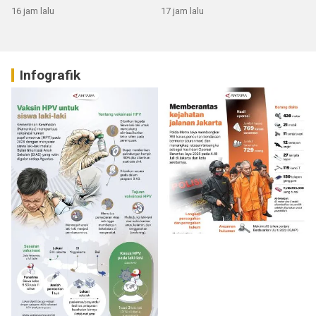
16 jam lalu
17 jam lalu
Infografik