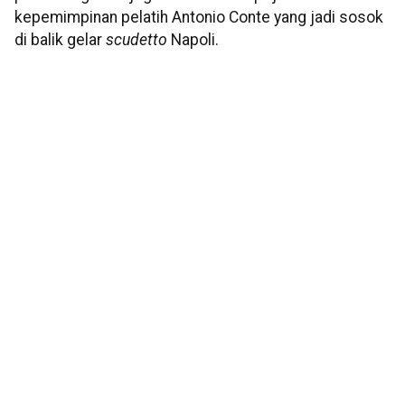
kepemimpinan pelatih Antonio Conte yang jadi sosok
di balik gelar
scudetto
Napoli.