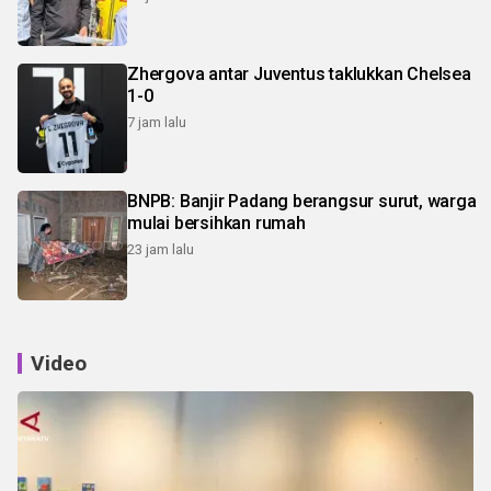
Zhergova antar Juventus taklukkan Chelsea
1-0
7 jam lalu
BNPB: Banjir Padang berangsur surut, warga
mulai bersihkan rumah
23 jam lalu
Video