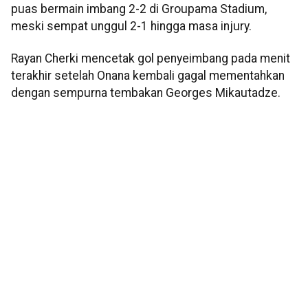
puas bermain imbang 2-2 di Groupama Stadium,
meski sempat unggul 2-1 hingga masa injury.
Rayan Cherki mencetak gol penyeimbang pada menit
terakhir setelah Onana kembali gagal mementahkan
dengan sempurna tembakan Georges Mikautadze.