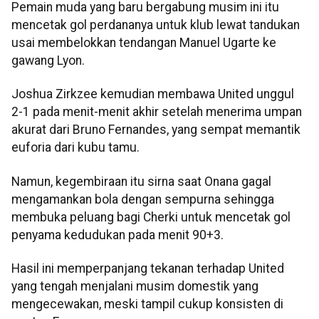
Pemain muda yang baru bergabung musim ini itu
mencetak gol perdananya untuk klub lewat tandukan
usai membelokkan tendangan Manuel Ugarte ke
gawang Lyon.
Joshua Zirkzee kemudian membawa United unggul
2-1 pada menit-menit akhir setelah menerima umpan
akurat dari Bruno Fernandes, yang sempat memantik
euforia dari kubu tamu.
Namun, kegembiraan itu sirna saat Onana gagal
mengamankan bola dengan sempurna sehingga
membuka peluang bagi Cherki untuk mencetak gol
penyama kedudukan pada menit 90+3.
Hasil ini memperpanjang tekanan terhadap United
yang tengah menjalani musim domestik yang
mengecewakan, meski tampil cukup konsisten di