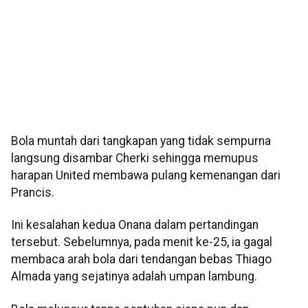
Bola muntah dari tangkapan yang tidak sempurna
langsung disambar Cherki sehingga memupus
harapan United membawa pulang kemenangan dari
Prancis.
Ini kesalahan kedua Onana dalam pertandingan
tersebut. Sebelumnya, pada menit ke-25, ia gagal
membaca arah bola dari tendangan bebas Thiago
Almada yang sejatinya adalah umpan lambung.