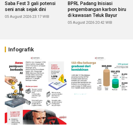
Saba Fest 3 gali potensi
BPRL Padang Inisiasi
seni anak sejak dini
pengembangan karbon biru
di kawasan Teluk Bayur
05 August 2026 23:17 WIB
05 August 2026 20:42 WIB
Infografik