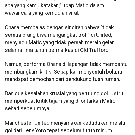
apa yang kamu katakan,” ucap Matic dalam
wawancara yang kemudian viral.
Onana membalas dengan sindiran bahwa “tidak
semua orang bisa mengangkat trofi” di United,
menyindir Matic yang tidak pernah meraih gelar
selama lima tahun bermarkas di Old Trafford.
Namun, performa Onana di lapangan tidak membantu
membungkam kritik. Setiap kali menyentuh bola, ia
mendapat cemoohan dari pendukung tuan rumah.
Dan dua kesalahan krusial yang berujung gol justru
memperkuat kritik tajam yang dilontarkan Matic
sehari sebelumnya.
Manchester United menyamakan kedudukan melalui
gol dari Leny Yoro tepat sebelum turun minum.