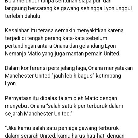
Bola meluncur tanpa sentuhan siapa pun dan
langsung bersarang ke gawang sehingga Lyon unggul
terlebih dahulu.
Kesalahan itu terasa semakin menyakitkan karena
terjadi di tengah perang kata-kata sebelum
pertandingan antara Onana dan gelandang Lyon
Nemanja Matic yang juga mantan pemain United.
Dalam konferensi pers jelang laga, Onana menyatakan
Manchester United "jauh lebih bagus" ketimbang
Lyon.
Pernyataan itu dibalas tajam oleh Matic dengan
menyebut Onana “salah satu kiper terburuk dalam
sejarah Manchester United.”
“Jika kamu salah satu penjaga gawang terburuk
dalam sejarah United, kamu harus hati-hati dengan