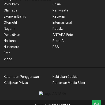
Polhukam
Sosial
Olahraga
Pariwisata
Ekonomi Bisnis
Regional
Otomotif
Internasional
Ragam
Redaksi
Pendidikan
ANTARA Foto
Nasional
BrandA
Nusantara
RSS
Foto
Video
Ketentuan Penggunaan
Kebijakan Cookie
Kebijakan Privasi
Pedoman Media Siber