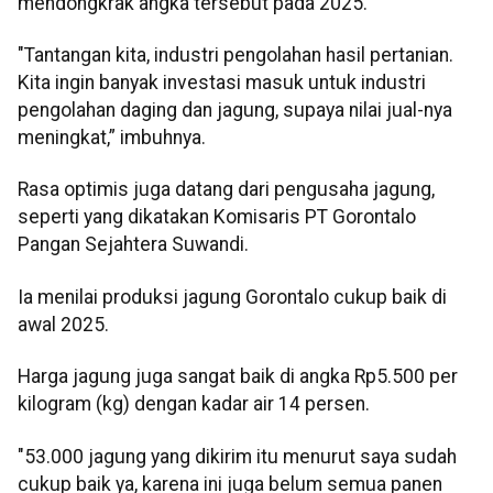
mendongkrak angka tersebut pada 2025.
"Tantangan kita, industri pengolahan hasil pertanian.
Kita ingin banyak investasi masuk untuk industri
pengolahan daging dan jagung, supaya nilai jual-nya
meningkat,” imbuhnya.
Rasa optimis juga datang dari pengusaha jagung,
seperti yang dikatakan Komisaris PT Gorontalo
Pangan Sejahtera Suwandi.
Ia menilai produksi jagung Gorontalo cukup baik di
awal 2025.
Harga jagung juga sangat baik di angka Rp5.500 per
kilogram (kg) dengan kadar air 14 persen.
"53.000 jagung yang dikirim itu menurut saya sudah
cukup baik ya, karena ini juga belum semua panen