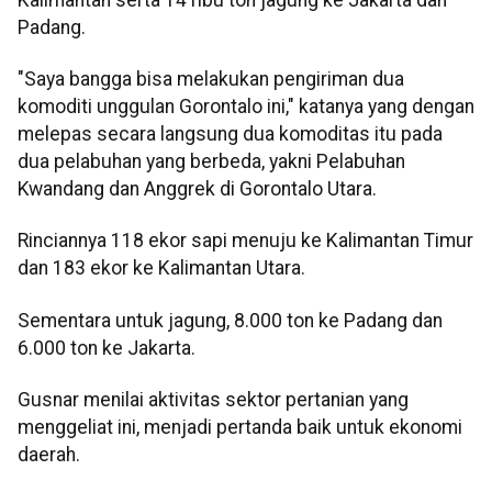
Padang.
"Saya bangga bisa melakukan pengiriman dua
komoditi unggulan Gorontalo ini," katanya yang dengan
melepas secara langsung dua komoditas itu pada
dua pelabuhan yang berbeda, yakni Pelabuhan
Kwandang dan Anggrek di Gorontalo Utara.
Rinciannya 118 ekor sapi menuju ke Kalimantan Timur
dan 183 ekor ke Kalimantan Utara.
Sementara untuk jagung, 8.000 ton ke Padang dan
6.000 ton ke Jakarta.
Gusnar menilai aktivitas sektor pertanian yang
menggeliat ini, menjadi pertanda baik untuk ekonomi
daerah.