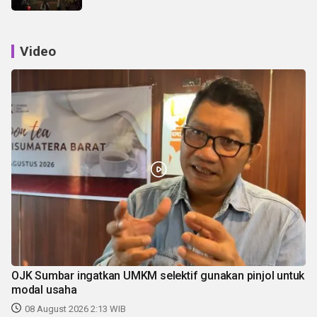
Video
OJK Sumbar ingatkan UMKM selektif gunakan pinjol untuk
modal usaha
08 August 2026 2:13 WIB