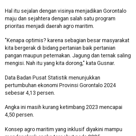
Hal itu sejalan dengan visinya menjadikan Gorontalo
maju dan sejahtera dengan salah satu program
prioritas menjadi daerah agro maritim.
"Kenapa optimis? karena sebagian besar masyarakat
kita bergerak di bidang pertanian baik pertanian
pangan maupun peternakan. Jagung dan ternak saling
mengisi. Nah itu yang kita dorong," kata Gusnar.
Data Badan Pusat Statistik menunjukkan
pertumbuhan ekonomi Provinsi Gorontalo 2024
sebesar 4,13 persen.
Angka ini masih kurang ketimbang 2023 mencapai
4,50 persen.
Konsep agro maritim yang inklusif diyakini mampu