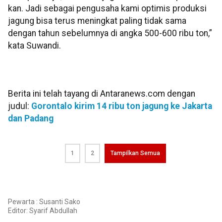
kan. Jadi sebagai pengusaha kami optimis produksi
jagung bisa terus meningkat paling tidak sama
dengan tahun sebelumnya di angka 500-600 ribu ton,”
kata Suwandi.
Berita ini telah tayang di Antaranews.com dengan
judul:
Gorontalo kirim 14 ribu ton jagung ke Jakarta
dan Padang
1
2
Tampilkan Semua
Pewarta : Susanti Sako
Editor:
Syarif Abdullah