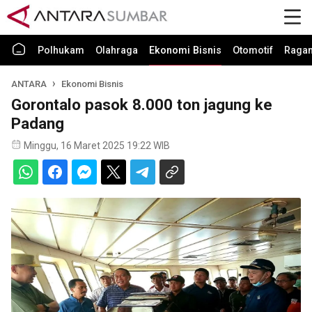
Polhukam
Olahraga
Ekonomi Bisnis
Otomotif
Raga
ANTARA
Ekonomi Bisnis
Gorontalo pasok 8.000 ton jagung ke
Padang
Minggu, 16 Maret 2025 19:22 WIB