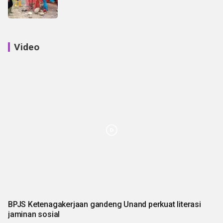
Video
BPJS Ketenagakerjaan gandeng Unand perkuat literasi
jaminan sosial