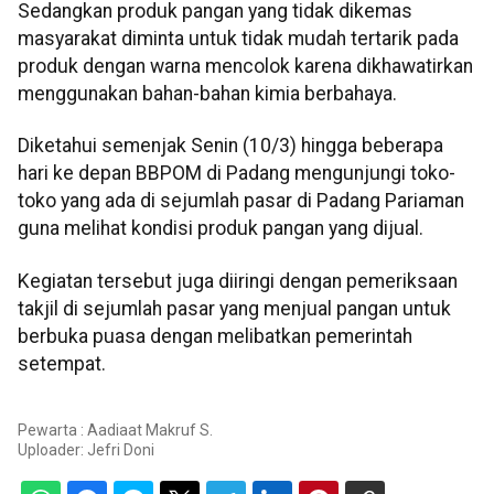
Sedangkan produk pangan yang tidak dikemas
masyarakat diminta untuk tidak mudah tertarik pada
produk dengan warna mencolok karena dikhawatirkan
menggunakan bahan-bahan kimia berbahaya.
Diketahui semenjak Senin (10/3) hingga beberapa
hari ke depan BBPOM di Padang mengunjungi toko-
toko yang ada di sejumlah pasar di Padang Pariaman
guna melihat kondisi produk pangan yang dijual.
Kegiatan tersebut juga diiringi dengan pemeriksaan
takjil di sejumlah pasar yang menjual pangan untuk
berbuka puasa dengan melibatkan pemerintah
setempat.
Pewarta : Aadiaat Makruf S.
Uploader:
Jefri Doni