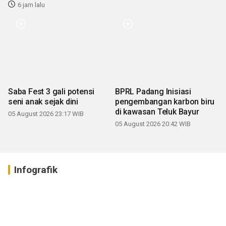
6 jam lalu
Saba Fest 3 gali potensi
BPRL Padang Inisiasi
seni anak sejak dini
pengembangan karbon biru
di kawasan Teluk Bayur
05 August 2026 23:17 WIB
05 August 2026 20:42 WIB
Infografik