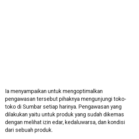
Ia menyampaikan untuk mengoptimalkan
pengawasan tersebut pihaknya mengunjungi toko-
toko di Sumbar setiap harinya. Pengawasan yang
dilakukan yaitu untuk produk yang sudah dikemas
dengan melihat izin edar, kedaluwarsa, dan kondisi
dari sebuah produk.