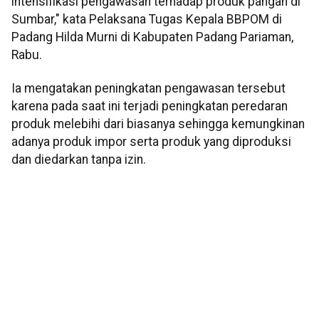
intensifikasi pengawasan terhadap produk pangan di
Sumbar," kata Pelaksana Tugas Kepala BBPOM di
Padang Hilda Murni di Kabupaten Padang Pariaman,
Rabu.
Ia mengatakan peningkatan pengawasan tersebut
karena pada saat ini terjadi peningkatan peredaran
produk melebihi dari biasanya sehingga kemungkinan
adanya produk impor serta produk yang diproduksi
dan diedarkan tanpa izin.