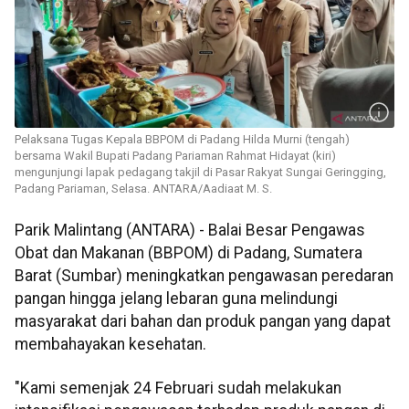
Pelaksana Tugas Kepala BBPOM di Padang Hilda Murni (tengah)
bersama Wakil Bupati Padang Pariaman Rahmat Hidayat (kiri)
mengunjungi lapak pedagang takjil di Pasar Rakyat Sungai Geringging,
Padang Pariaman, Selasa. ANTARA/Aadiaat M. S.
Parik Malintang (ANTARA) - Balai Besar Pengawas
Obat dan Makanan (BBPOM) di Padang, Sumatera
Barat (Sumbar) meningkatkan pengawasan peredaran
pangan hingga jelang lebaran guna melindungi
masyarakat dari bahan dan produk pangan yang dapat
membahayakan kesehatan.
"Kami semenjak 24 Februari sudah melakukan