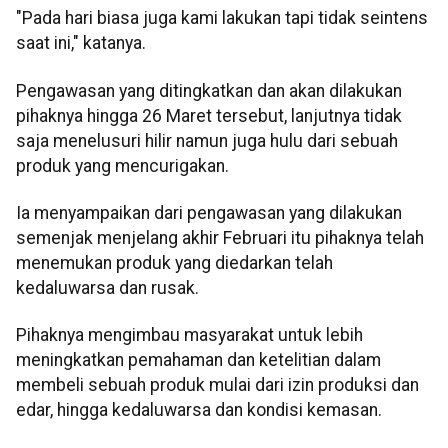
"Pada hari biasa juga kami lakukan tapi tidak seintens
saat ini," katanya.
Pengawasan yang ditingkatkan dan akan dilakukan
pihaknya hingga 26 Maret tersebut, lanjutnya tidak
saja menelusuri hilir namun juga hulu dari sebuah
produk yang mencurigakan.
Ia menyampaikan dari pengawasan yang dilakukan
semenjak menjelang akhir Februari itu pihaknya telah
menemukan produk yang diedarkan telah
kedaluwarsa dan rusak.
Pihaknya mengimbau masyarakat untuk lebih
meningkatkan pemahaman dan ketelitian dalam
membeli sebuah produk mulai dari izin produksi dan
edar, hingga kedaluwarsa dan kondisi kemasan.