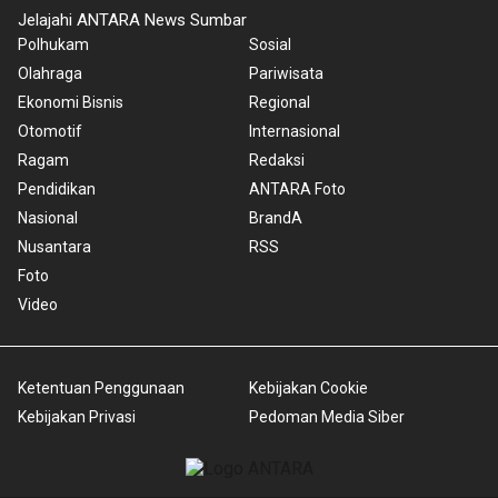
Jelajahi ANTARA News Sumbar
Polhukam
Sosial
Olahraga
Pariwisata
Ekonomi Bisnis
Regional
Otomotif
Internasional
Ragam
Redaksi
Pendidikan
ANTARA Foto
Nasional
BrandA
Nusantara
RSS
Foto
Video
Ketentuan Penggunaan
Kebijakan Cookie
Kebijakan Privasi
Pedoman Media Siber