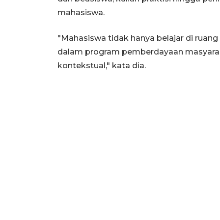
mahasiswa.
"Mahasiswa tidak hanya belajar di ruang 
dalam program pemberdayaan masyaraka
kontekstual," kata dia.