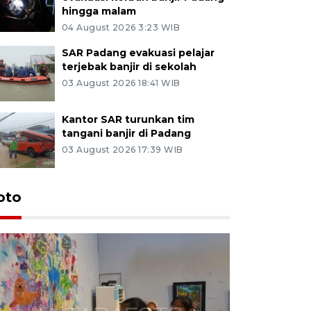
hingga malam
04 August 2026 3:23 WIB
SAR Padang evakuasi pelajar
terjebak banjir di sekolah
03 August 2026 18:41 WIB
Kantor SAR turunkan tim
tangani banjir di Padang
03 August 2026 17:39 WIB
oto