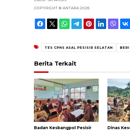
COPYRIGHT ©
ANTARA
2026
TES CPNS ASAL PESISIR SELATAN
BERI
Berita Terkait
Badan Kesbangpol Pesisir
Dinas Kes