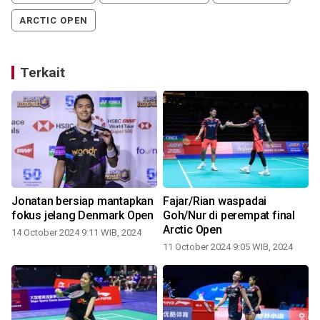
ARCTIC OPEN
Terkait
Jonatan bersiap mantapkan
Fajar/Rian waspadai
fokus jelang Denmark Open
Goh/Nur di perempat final
Arctic Open
14 October 2024 9:11 WIB, 2024
11 October 2024 9:05 WIB, 2024
2