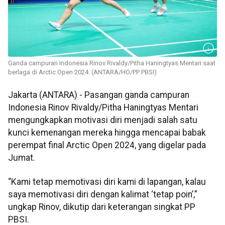
Ganda campuran Indonesia Rinov Rivaldy/Pitha Haningtyas Mentari saat
berlaga di Arctic Open 2024. (ANTARA/HO/PP PBSI)
Jakarta (ANTARA) - Pasangan ganda campuran
Indonesia Rinov Rivaldy/Pitha Haningtyas Mentari
mengungkapkan motivasi diri menjadi salah satu
kunci kemenangan mereka hingga mencapai babak
perempat final Arctic Open 2024, yang digelar pada
Jumat.
“Kami tetap memotivasi diri kami di lapangan, kalau
saya memotivasi diri dengan kalimat ‘tetap poin’,”
ungkap Rinov, dikutip dari keterangan singkat PP
PBSI.