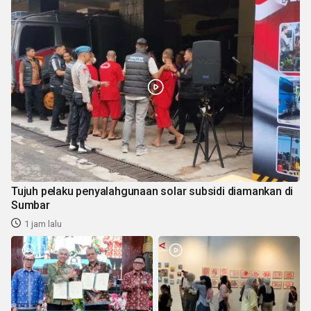
Tujuh pelaku penyalahgunaan solar subsidi diamankan di
Sumbar
1 jam lalu