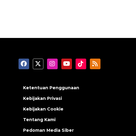
Ketentuan Penggunaan
Kebijakan Privasi
Kebijakan Cookie
Tentang Kami
Pedoman Media Siber