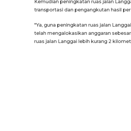
Kemudian peningkatan ruas jalan Langga
transportasi dan pengangkutan hasil pe
"Ya, guna peningkatan ruas jalan Langgai
telah mengalokasikan anggaran sebesar 
ruas jalan Langgai lebih kurang 2 kilomet