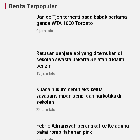
Berita Terpopuler
Janice Tjen terhenti pada babak pertama
ganda WTA 1000 Toronto
9 jam lalu
Ratusan senjata api yang ditemukan di
sekolah swasta Jakarta Selatan diklaim
berizin
13 jam lalu
Kuasa hukum sebut eks ketua
yayasansimpan senpi dan narkotika di
sekolah
22 jam lalu
Febrie Adriansyah berangkat ke Kejagung
pakai rompi tahanan pink
5 jam lalu