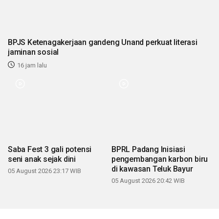
BPJS Ketenagakerjaan gandeng Unand perkuat literasi
jaminan sosial
16 jam lalu
Saba Fest 3 gali potensi
BPRL Padang Inisiasi
seni anak sejak dini
pengembangan karbon biru
di kawasan Teluk Bayur
05 August 2026 23:17 WIB
05 August 2026 20:42 WIB