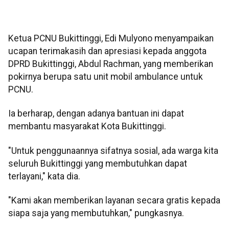
Ketua PCNU Bukittinggi, Edi Mulyono menyampaikan
ucapan terimakasih dan apresiasi kepada anggota
DPRD Bukittinggi, Abdul Rachman, yang memberikan
pokirnya berupa satu unit mobil ambulance untuk
PCNU.
Ia berharap, dengan adanya bantuan ini dapat
membantu masyarakat Kota Bukittinggi.
"Untuk penggunaannya sifatnya sosial, ada warga kita
seluruh Bukittinggi yang membutuhkan dapat
terlayani," kata dia.
"Kami akan memberikan layanan secara gratis kepada
siapa saja yang membutuhkan," pungkasnya.