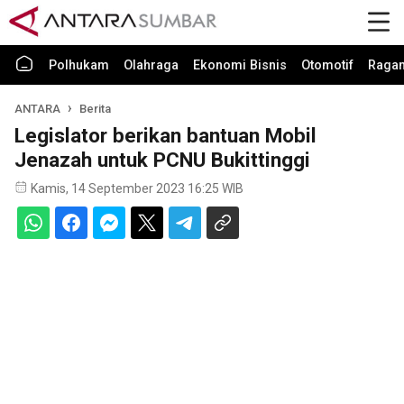
Polhukam
Olahraga
Ekonomi Bisnis
Otomotif
Raga
ANTARA
Berita
Legislator berikan bantuan Mobil
Jenazah untuk PCNU Bukittinggi
Kamis, 14 September 2023 16:25 WIB