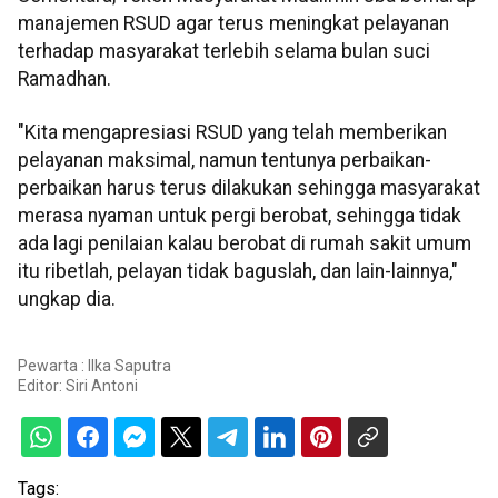
manajemen RSUD agar terus meningkat pelayanan
terhadap masyarakat terlebih selama bulan suci
Ramadhan.
"Kita mengapresiasi RSUD yang telah memberikan
pelayanan maksimal, namun tentunya perbaikan-
perbaikan harus terus dilakukan sehingga masyarakat
merasa nyaman untuk pergi berobat, sehingga tidak
ada lagi penilaian kalau berobat di rumah sakit umum
itu ribetlah, pelayan tidak baguslah, dan lain-lainnya,"
ungkap dia.
Pewarta : Ilka Saputra
Editor:
Siri Antoni
Tags: