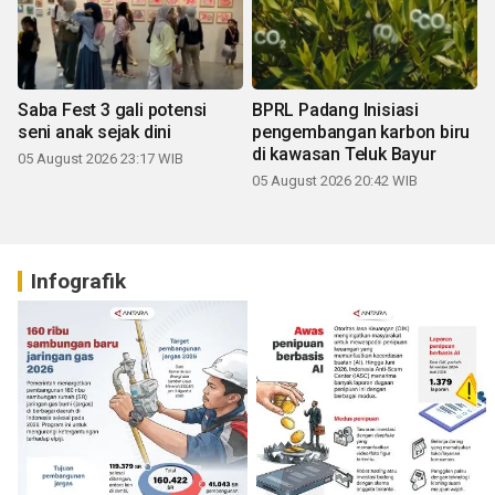
Saba Fest 3 gali potensi
BPRL Padang Inisiasi
seni anak sejak dini
pengembangan karbon biru
di kawasan Teluk Bayur
05 August 2026 23:17 WIB
05 August 2026 20:42 WIB
Infografik