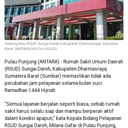
Gedung Baru RSUD Sungai Dareh Kabupaten Dharmasraya, Sumatera
Barat. (ANTARA/HO-Doc.RSUD)
Pulau Punjung (ANTARA) - Rumah Sakit Umum Daerah
(RSUD) Sungai Dareh, Kabupaten Dharmasraya,
Sumatera Barat (Sumbar) memastikan tidak ada
perubahan jam pelayanan selama bulan suci
Ramadhan 1444 Hijriah.
"Semua layanan berjalan seperti biasa, sebab rumah
sakit harus selalu siap dan mampu berperan aktif
dalam kondisi apapun," kata Kepala Bidang Pelayanan
RSUD Sungai Dareh, Milana Gafar di Pulau Punjung,