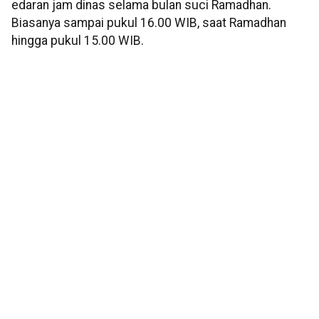
edaran jam dinas selama bulan suci Ramadhan.
Biasanya sampai pukul 16.00 WIB, saat Ramadhan
hingga pukul 15.00 WIB.