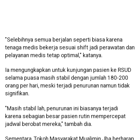
"Selebihnya semua berjalan seperti biasa karena
tenaga medis bekerja sesuai shift jadi perawatan dan
pelayanan medis tetap optimal," katanya.
Ia mengungkapkan untuk kunjungan pasien ke RSUD
selama puasa masih stabil dengan jumlah 180-200
orang per hari, meski terjadi penurunan namun tidak
signifikan.
"Masih stabil lah, penurunan ini biasanya terjadi
karena sebagian besar pasien rutin mempercepat
jadwal berobat mereka," tambah dia.
Sementara, Tokoh Masyarakat Mualimin Jba berharap