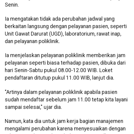
Senin.
Ia mengatakan tidak ada perubahan jadwal yang
berkaitan langsung dengan pelayanan pasien, seperti
Unit Gawat Darurat (UGD), laboratorium, rawat inap,
dan pelayanan poliklinik.
Ia menjelaskan pelayanan poliklinik memberikan jam
pelayanan seperti biasa terhadap pasien, dibuka dari
hari Senin-Sabtu pukul 08.00-12.00 WIB. Loket
pendaftaran ditutup pukul 11.00 WIB, lanjut dia.
"Artinya dalam pelayanan poliklinik apabila pasien
sudah mendaftar sebelum jam 11.00 tetap kita layani
sampai selesai," ujar dia.
Namun, kata dia untuk jam kerja bagian manajemen
mengalami perubahan karena menyesuaikan dengan