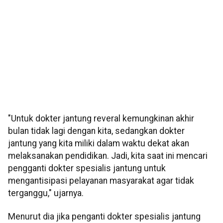
"Untuk dokter jantung reveral kemungkinan akhir
bulan tidak lagi dengan kita, sedangkan dokter
jantung yang kita miliki dalam waktu dekat akan
melaksanakan pendidikan. Jadi, kita saat ini mencari
pengganti dokter spesialis jantung untuk
mengantisipasi pelayanan masyarakat agar tidak
terganggu," ujarnya.
Menurut dia jika penganti dokter spesialis jantung