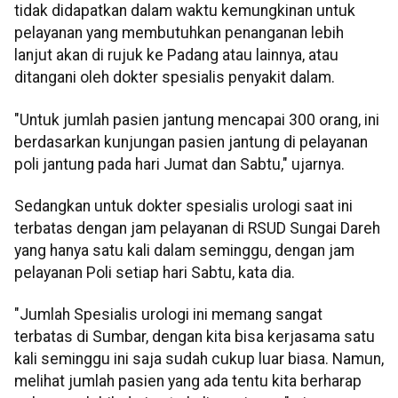
tidak didapatkan dalam waktu kemungkinan untuk
pelayanan yang membutuhkan penanganan lebih
lanjut akan di rujuk ke Padang atau lainnya, atau
ditangani oleh dokter spesialis penyakit dalam.
"Untuk jumlah pasien jantung mencapai 300 orang, ini
berdasarkan kunjungan pasien jantung di pelayanan
poli jantung pada hari Jumat dan Sabtu," ujarnya.
Sedangkan untuk dokter spesialis urologi saat ini
terbatas dengan jam pelayanan di RSUD Sungai Dareh
yang hanya satu kali dalam seminggu, dengan jam
pelayanan Poli setiap hari Sabtu, kata dia.
"Jumlah Spesialis urologi ini memang sangat
terbatas di Sumbar, dengan kita bisa kerjasama satu
kali seminggu ini saja sudah cukup luar biasa. Namun,
melihat jumlah pasien yang ada tentu kita berharap