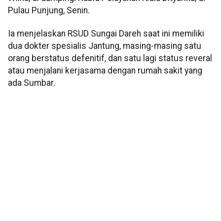
Pulau Punjung, Senin.
Ia menjelaskan RSUD Sungai Dareh saat ini memiliki
dua dokter spesialis Jantung, masing-masing satu
orang berstatus defenitif, dan satu lagi status reveral
atau menjalani kerjasama dengan rumah sakit yang
ada Sumbar.