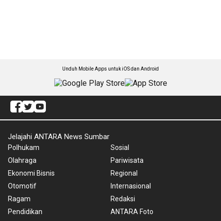
Unduh Mobile Apps untuk iOS dan Android
Jelajahi ANTARA News Sumbar
Polhukam
Sosial
Olahraga
Pariwisata
Ekonomi Bisnis
Regional
Otomotif
Internasional
Ragam
Redaksi
Pendidikan
ANTARA Foto