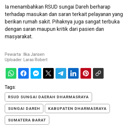
Ia menambahkan RSUD sungai Dareh berharap
terhadap masukan dan saran terkait pelayanan yang
berikan rumah sakit. Pihaknya juga sangat terbuka
dengan saran maupun kritik dari pasien dan
masyarakat.
Pewarta : Ilka Jansen
Uploader:
Laras Robert
Tags:
RSUD SUNGAI DAERAH DHARMASRAYA
SUNGAI DAREH
KABUPATEN DHARMASRAYA
SUMATERA BARAT