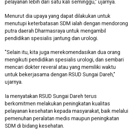
pelayanan lebih dari satu kali seminggu," ujarnya.
Menurut dia upaya yang dapat dilakukan untuk
menutupi keterbatasan SDM ialah dengan mendorong
putra daerah Dharmasraya untuk mengambil
pendidikan spesialis jantung dan urologi.
"Selain itu, kita juga merekomendasikan dua orang
mengikuti pendidikan spesialis urologi, dan sembari
mencari dokter reveral atau yang memiliki waktu
untuk bekerjasama dengan RSUD Sungai Dareh,"
ujarnya.
Ia menyatakan RSUD Sungai Dareh terus
berkomitmen melakukan peningkatan kualitas
pelayanan kesehatan kepada masyarakat, baik melalui
pemenuhan peralatan medis maupun peningkatan
SDM di bidang kesehatan.