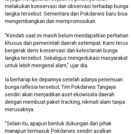
melakukan konservasi dan observasi terhadap bunga
langka tersebut. Sementara dari Pokdarwis baru bisa
mengembangkan dan mempromosikan.
"Kendati saat ini masih belum mendapatkan perhatian
khusus dari pemerintah daerah setempat. Kami terus
bergerak demi konservasi dan kelestarian bunga
langka tersebut. Sekaligus mengedukasi masyarakat
untuk lebih mengenal alam," ujar dia.
Ia berharap ke depannya setelah adanya penemuan
bunga raflesia tersebut, Tim Pokdarwis Tangaya
sendiri akan menjadikan aset ekowisata daerah
dengan membuat paket tracking, nikmati alam tanpa
merusaknya.
"Selain itu, apapun bentuk dukungan dari pihak
manapun termasuk Pokdarwis sendiri asalkan