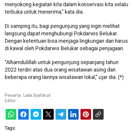
menyokong kegiatan kita dalam konservasi kita selalu
terbuka untuk menerima," kata dia.
Di samping itu, bagi pengunjung yang ingin melihat
langsung dapat menghubungi Pokdarwis Belukar.
Dengan ketentuan bisa menjaga lingkungan dan harus
di kawal oleh Pokdarwis Belukar sebagai penjagaan.
"Alhamdulillah untuk pengunjung sepanjang tahun
2022 terdiri atas dua orang wisatawan asing dan
beberapa orang lainnya wisatawan lokal," ujar dia. (*)
Pewarta : Laila Syafarud
Editor:
Tags: