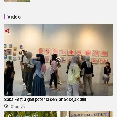
Video
Saba Fest 3 gali potensi seni anak sejak dini
10 jam lalu