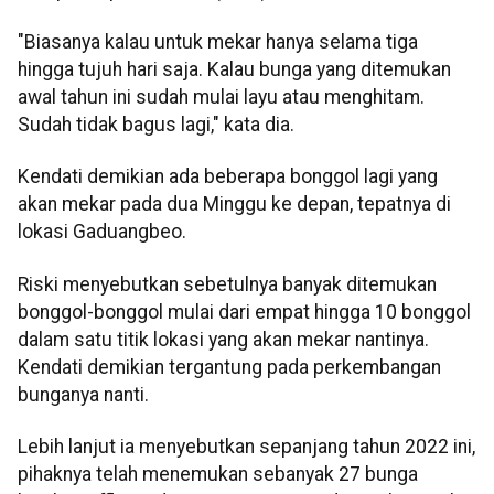
"Biasanya kalau untuk mekar hanya selama tiga
hingga tujuh hari saja. Kalau bunga yang ditemukan
awal tahun ini sudah mulai layu atau menghitam.
Sudah tidak bagus lagi," kata dia.
Kendati demikian ada beberapa bonggol lagi yang
akan mekar pada dua Minggu ke depan, tepatnya di
lokasi Gaduangbeo.
Riski menyebutkan sebetulnya banyak ditemukan
bonggol-bonggol mulai dari empat hingga 10 bonggol
dalam satu titik lokasi yang akan mekar nantinya.
Kendati demikian tergantung pada perkembangan
bunganya nanti.
Lebih lanjut ia menyebutkan sepanjang tahun 2022 ini,
pihaknya telah menemukan sebanyak 27 bunga