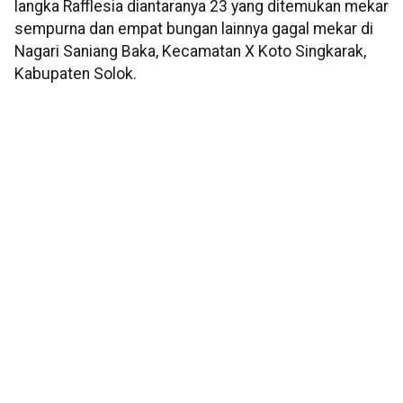
langka Rafflesia diantaranya 23 yang ditemukan mekar
sempurna dan empat bungan lainnya gagal mekar di
Nagari Saniang Baka, Kecamatan X Koto Singkarak,
Kabupaten Solok.