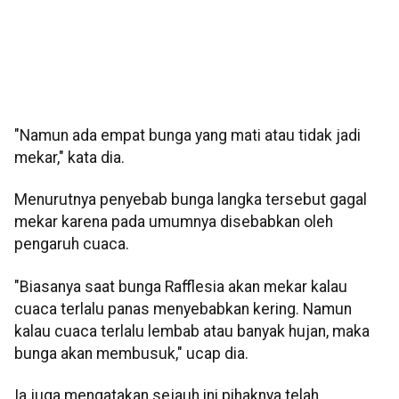
"Namun ada empat bunga yang mati atau tidak jadi
mekar," kata dia.
Menurutnya penyebab bunga langka tersebut gagal
mekar karena pada umumnya disebabkan oleh
pengaruh cuaca.
"Biasanya saat bunga Rafflesia akan mekar kalau
cuaca terlalu panas menyebabkan kering. Namun
kalau cuaca terlalu lembab atau banyak hujan, maka
bunga akan membusuk," ucap dia.
Ia juga mengatakan sejauh ini pihaknya telah