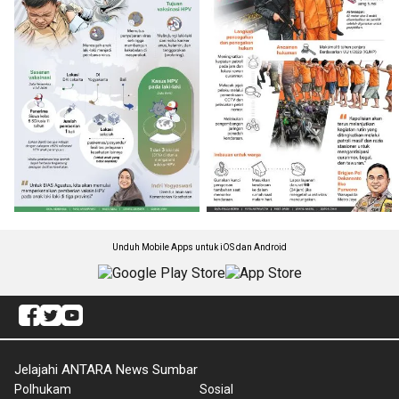
Unduh Mobile Apps untuk iOS dan Android
Jelajahi ANTARA News Sumbar
Polhukam
Sosial