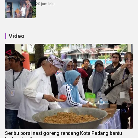
20 jam lalu
Video
Seribu porsi nasi goreng rendang Kota Padang bantu