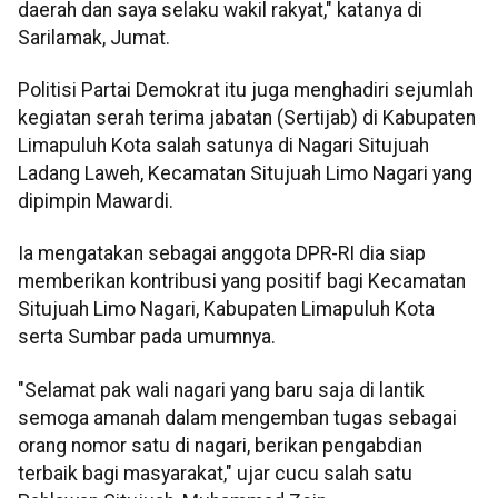
daerah dan saya selaku wakil rakyat," katanya di
Sarilamak, Jumat.
Politisi Partai Demokrat itu juga menghadiri sejumlah
kegiatan serah terima jabatan (Sertijab) di Kabupaten
Limapuluh Kota salah satunya di Nagari Situjuah
Ladang Laweh, Kecamatan Situjuah Limo Nagari yang
dipimpin Mawardi.
Ia mengatakan sebagai anggota DPR-RI dia siap
memberikan kontribusi yang positif bagi Kecamatan
Situjuah Limo Nagari, Kabupaten Limapuluh Kota
serta Sumbar pada umumnya.
"Selamat pak wali nagari yang baru saja di lantik
semoga amanah dalam mengemban tugas sebagai
orang nomor satu di nagari, berikan pengabdian
terbaik bagi masyarakat," ujar cucu salah satu