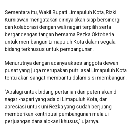
Sementara itu, Wakil Bupati Limapuluh Kota, Rizki
Kurniawan mengatakan dirinya akan siap bersinergi
dan kolaborasi dengan wali nagari terpilih serta
bergandengan tangan bersama Rezka Oktoberia
untuk membangun Limapuluh Kota dalam segala
bidang terkhusus untuk pembangunan.
Menurutnya dengan adanya akses anggota dewan
pusat yang juga merupakan putri asal Limapuluh Kota
tentu akan sangat membantu dalam sisi membangun.
"Apalagi untuk bidang pertanian dan peternakan di
nagari-nagari yang ada di Limapuluh Kota, dan
apresiasi untuk uni Rezka yang sudah berjuang
memberikan kontribusi pembangunan melalui
perjuangan dana alokasi khusus," ujarnya.