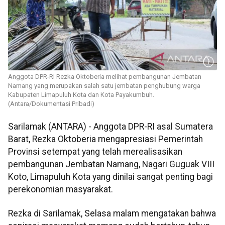
Anggota DPR-RI Rezka Oktoberia melihat pembangunan Jembatan
Namang yang merupakan salah satu jembatan penghubung warga
Kabupaten Limapuluh Kota dan Kota Payakumbuh.
(Antara/Dokumentasi Pribadi)
Sarilamak (ANTARA) - Anggota DPR-RI asal Sumatera
Barat, Rezka Oktoberia mengapresiasi Pemerintah
Provinsi setempat yang telah merealisasikan
pembangunan Jembatan Namang, Nagari Guguak VIII
Koto, Limapuluh Kota yang dinilai sangat penting bagi
perekonomian masyarakat.
Rezka di Sarilamak, Selasa malam mengatakan bahwa