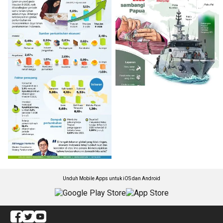
Unduh Mobile Apps untuk iOS dan Android