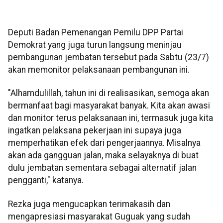
Deputi Badan Pemenangan Pemilu DPP Partai
Demokrat yang juga turun langsung meninjau
pembangunan jembatan tersebut pada Sabtu (23/7)
akan memonitor pelaksanaan pembangunan ini.
"Alhamdulillah, tahun ini di realisasikan, semoga akan
bermanfaat bagi masyarakat banyak. Kita akan awasi
dan monitor terus pelaksanaan ini, termasuk juga kita
ingatkan pelaksana pekerjaan ini supaya juga
memperhatikan efek dari pengerjaannya. Misalnya
akan ada gangguan jalan, maka selayaknya di buat
dulu jembatan sementara sebagai alternatif jalan
pengganti," katanya.
Rezka juga mengucapkan terimakasih dan
mengapresiasi masyarakat Guguak yang sudah