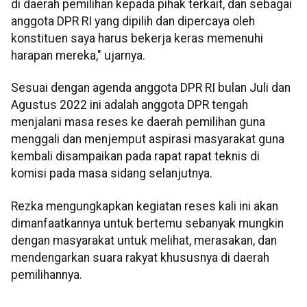
di daerah pemilihan kepada pihak terkait, dan sebagai
anggota DPR RI yang dipilih dan dipercaya oleh
konstituen saya harus bekerja keras memenuhi
harapan mereka," ujarnya.
Sesuai dengan agenda anggota DPR RI bulan Juli dan
Agustus 2022 ini adalah anggota DPR tengah
menjalani masa reses ke daerah pemilihan guna
menggali dan menjemput aspirasi masyarakat guna
kembali disampaikan pada rapat rapat teknis di
komisi pada masa sidang selanjutnya.
Rezka mengungkapkan kegiatan reses kali ini akan
dimanfaatkannya untuk bertemu sebanyak mungkin
dengan masyarakat untuk melihat, merasakan, dan
mendengarkan suara rakyat khususnya di daerah
pemilihannya.