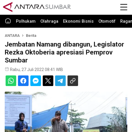
Polhukam
Olahraga
Ekonomi Bisnis
Otomotif
Raga
ANTARA
Berita
Jembatan Namang dibangun, Legislator
Rezka Oktoberia apresiasi Pemprov
Sumbar
Rabu, 27 Juli 2022 08:41 WIB