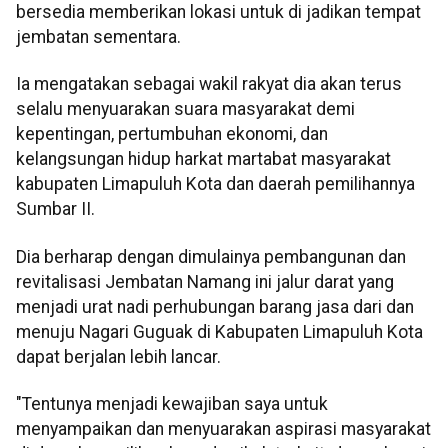
bersedia memberikan lokasi untuk di jadikan tempat
jembatan sementara.
Ia mengatakan sebagai wakil rakyat dia akan terus
selalu menyuarakan suara masyarakat demi
kepentingan, pertumbuhan ekonomi, dan
kelangsungan hidup harkat martabat masyarakat
kabupaten Limapuluh Kota dan daerah pemilihannya
Sumbar II.
Dia berharap dengan dimulainya pembangunan dan
revitalisasi Jembatan Namang ini jalur darat yang
menjadi urat nadi perhubungan barang jasa dari dan
menuju Nagari Guguak di Kabupaten Limapuluh Kota
dapat berjalan lebih lancar.
"Tentunya menjadi kewajiban saya untuk
menyampaikan dan menyuarakan aspirasi masyarakat