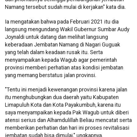
Namang tersebut sudah mulai di kerjakan" kata dia.
Ia mengatakan bahwa pada Februari 2021 itu dia
langsung mengundang Wakil Gubernur Sumbar Audy
Joynaldi untuk datang dan melihat langsung
keberadaan Jembatan Namang di Nagari Guguak
yang telah dalam keadaan rusak itu. Serta
menyampaikan kepada Wagub agar pemerintah
provinsi memberi perhatian atas kondisi jembatan
yang memang berstatus jalan provinsi.
"Tentu ini menjadi kewenangan provinsi karena jalan
itu menghubungkan dua daerah yaitu Kabupaten
Limapuluh Kota dan Kota Payakumbuh, karena itu
saya menyampaikan kepada Pak Wagub untuk diberi
atensi serius dan Alhamdulillah Beliau mencatat serta
memberikan perhatian dan hari ini proses revitalisasi
jembatan sudah bisa dimulai," ungkapnya.