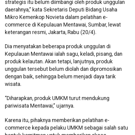
strategis itu belum diimbangi oleh produk unggulan
daerahnya,” kata Sekretaris Deputi Bidang Usaha
Mikro Kemenkop Novieta dalam pelatihan e-
commerce di Kepulauan Mentawai, Sumbar, lewat
keterangan resmi, Jakarta, Rabu (20/4).
Dia menyatakan beberapa produk unggulan di
Kepulauan Mentawai ialah sagu, keladi, pisang, dan
produk kelautan. Akan tetapi, lanjutnya, produk
unggulan tersebut belum diolah dan dipromosikan
dengan baik, sehingga belum menjadi daya tarik
wisata.
“Diharapkan, produk UMKM turut mendukung
pariwisata Mentawai,” ujarnya.
Karena itu, pihaknya memberikan pelatihan e-
commerce kepada pelaku UMKM sebagai salah satu