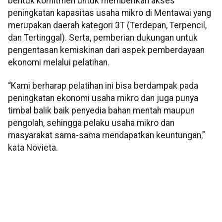
bentuk komitmen untuk memberikan akses
peningkatan kapasitas usaha mikro di Mentawai yang
merupakan daerah kategori 3T (Terdepan, Terpencil,
dan Tertinggal). Serta, pemberian dukungan untuk
pengentasan kemiskinan dari aspek pemberdayaan
ekonomi melalui pelatihan.
“Kami berharap pelatihan ini bisa berdampak pada
peningkatan ekonomi usaha mikro dan juga punya
timbal balik baik penyedia bahan mentah maupun
pengolah, sehingga pelaku usaha mikro dan
masyarakat sama-sama mendapatkan keuntungan,”
kata Novieta.