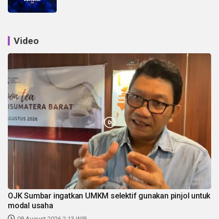
Video
OJK Sumbar ingatkan UMKM selektif gunakan pinjol untuk
modal usaha
08 August 2026 2:13 WIB