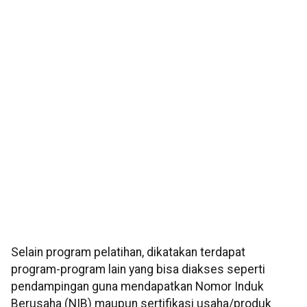
Selain program pelatihan, dikatakan terdapat
program-program lain yang bisa diakses seperti
pendampingan guna mendapatkan Nomor Induk
Berusaha (NIB) maupun sertifikasi usaha/produk