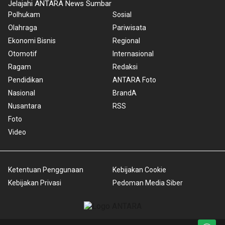
Jelajahi ANTARA News Sumbar
Polhukam
Sosial
Olahraga
Pariwisata
Ekonomi Bisnis
Regional
Otomotif
Internasional
Ragam
Redaksi
Pendidikan
ANTARA Foto
Nasional
BrandA
Nusantara
RSS
Foto
Video
Ketentuan Penggunaan
Kebijakan Cookie
Kebijakan Privasi
Pedoman Media Siber