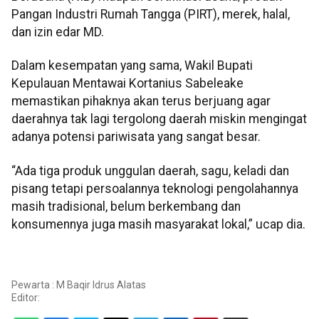
Pangan Industri Rumah Tangga (PIRT), merek, halal,
dan izin edar MD.
Dalam kesempatan yang sama, Wakil Bupati
Kepulauan Mentawai Kortanius Sabeleake
memastikan pihaknya akan terus berjuang agar
daerahnya tak lagi tergolong daerah miskin mengingat
adanya potensi pariwisata yang sangat besar.
“Ada tiga produk unggulan daerah, sagu, keladi dan
pisang tetapi persoalannya teknologi pengolahannya
masih tradisional, belum berkembang dan
konsumennya juga masih masyarakat lokal,” ucap dia.
Pewarta : M Baqir Idrus Alatas
Editor: