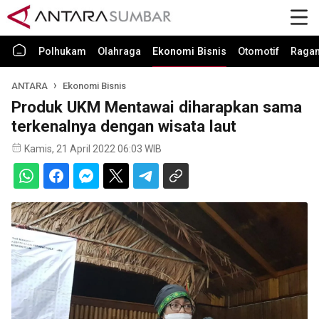
Polhukam
Olahraga
Ekonomi Bisnis
Otomotif
Raga
ANTARA
Ekonomi Bisnis
Produk UKM Mentawai diharapkan sama
terkenalnya dengan wisata laut
Kamis, 21 April 2022 06:03 WIB