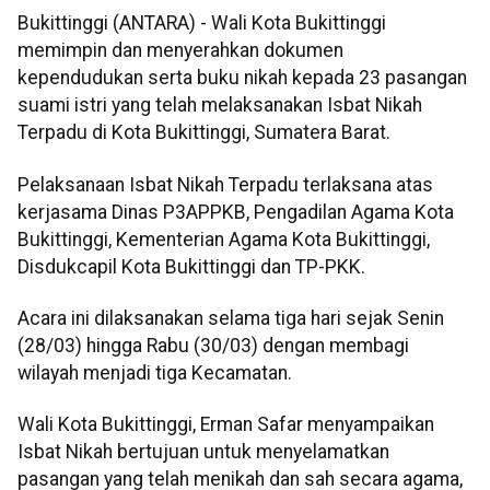
Bukittinggi (ANTARA) - Wali Kota Bukittinggi
memimpin dan menyerahkan dokumen
kependudukan serta buku nikah kepada 23 pasangan
suami istri yang telah melaksanakan Isbat Nikah
Terpadu di Kota Bukittinggi, Sumatera Barat.
Pelaksanaan Isbat Nikah Terpadu terlaksana atas
kerjasama Dinas P3APPKB, Pengadilan Agama Kota
Bukittinggi, Kementerian Agama Kota Bukittinggi,
Disdukcapil Kota Bukittinggi dan TP-PKK.
Acara ini dilaksanakan selama tiga hari sejak Senin
(28/03) hingga Rabu (30/03) dengan membagi
wilayah menjadi tiga Kecamatan.
Wali Kota Bukittinggi, Erman Safar menyampaikan
Isbat Nikah bertujuan untuk menyelamatkan
pasangan yang telah menikah dan sah secara agama,