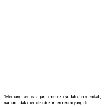
"Memang secara agama mereka sudah sah menikah,
namun tidak memiliki dokumen resmi yang di