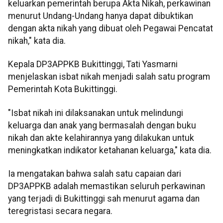
keluarkan pemerintah berupa Akta Nikah, perkawinan
menurut Undang-Undang hanya dapat dibuktikan
dengan akta nikah yang dibuat oleh Pegawai Pencatat
nikah," kata dia.
Kepala DP3APPKB Bukittinggi, Tati Yasmarni
menjelaskan isbat nikah menjadi salah satu program
Pemerintah Kota Bukittinggi.
"Isbat nikah ini dilaksanakan untuk melindungi
keluarga dan anak yang bermasalah dengan buku
nikah dan akte kelahirannya yang dilakukan untuk
meningkatkan indikator ketahanan keluarga," kata dia.
Ia mengatakan bahwa salah satu capaian dari
DP3APPKB adalah memastikan seluruh perkawinan
yang terjadi di Bukittinggi sah menurut agama dan
teregristasi secara negara.