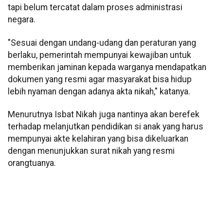
tapi belum tercatat dalam proses administrasi
negara.
"Sesuai dengan undang-udang dan peraturan yang
berlaku, pemerintah mempunyai kewajiban untuk
memberikan jaminan kepada warganya mendapatkan
dokumen yang resmi agar masyarakat bisa hidup
lebih nyaman dengan adanya akta nikah," katanya.
Menurutnya Isbat Nikah juga nantinya akan berefek
terhadap melanjutkan pendidikan si anak yang harus
mempunyai akte kelahiran yang bisa dikeluarkan
dengan menunjukkan surat nikah yang resmi
orangtuanya.