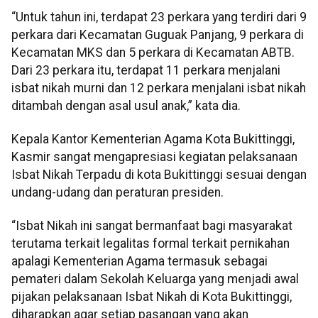
“Untuk tahun ini, terdapat 23 perkara yang terdiri dari 9
perkara dari Kecamatan Guguak Panjang, 9 perkara di
Kecamatan MKS dan 5 perkara di Kecamatan ABTB.
Dari 23 perkara itu, terdapat 11 perkara menjalani
isbat nikah murni dan 12 perkara menjalani isbat nikah
ditambah dengan asal usul anak,” kata dia.
Kepala Kantor Kementerian Agama Kota Bukittinggi,
Kasmir sangat mengapresiasi kegiatan pelaksanaan
Isbat Nikah Terpadu di kota Bukittinggi sesuai dengan
undang-udang dan peraturan presiden.
“Isbat Nikah ini sangat bermanfaat bagi masyarakat
terutama terkait legalitas formal terkait pernikahan
apalagi Kementerian Agama termasuk sebagai
pemateri dalam Sekolah Keluarga yang menjadi awal
pijakan pelaksanaan Isbat Nikah di Kota Bukittinggi,
diharapkan agar setiap pasangan yang akan