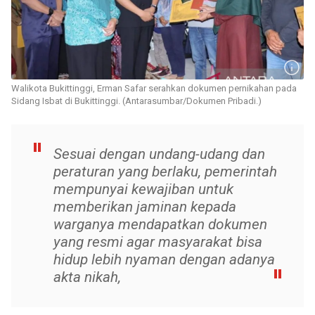
Walikota Bukittinggi, Erman Safar serahkan dokumen pernikahan pada
Sidang Isbat di Bukittinggi. (Antarasumbar/Dokumen Pribadi.)
Sesuai dengan undang-udang dan
peraturan yang berlaku, pemerintah
mempunyai kewajiban untuk
memberikan jaminan kepada
warganya mendapatkan dokumen
yang resmi agar masyarakat bisa
hidup lebih nyaman dengan adanya
akta nikah,