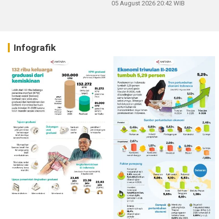
05 August 2026 20:42 WIB
Infografik