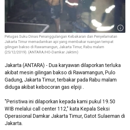
Petugas Suku Dinas Penanggulangan Kebakaran dan Penyelamatan
Jakarta Timur memadamkan api yang membakar ruangan tempat
gilingan bakso di Rawamangun, Jakarta Timur, Rabu malam
(25/12/2019). (ANTARA/HO-Damkar Jaktim)
Jakarta (ANTARA) - Dua karyawan dilaporkan terluka
akibat mesin gilingan bakso di Rawamangun, Pulo
Gadung, Jakarta Timur, terbakar pada Rabu malam
diduga akibat kebocoran gas elpiji .
"Peristiwa ini dilaporkan kepada kami pukul 19.50
WIB melalui call center 112," kata Kepala Seksi
Operasional Damkar Jakarta Timur, Gatot Sulaeman di
Jakarta.