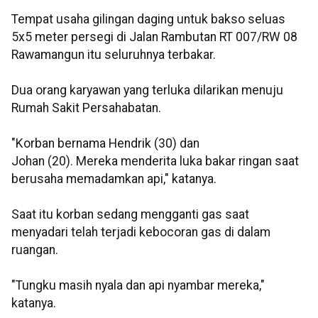
Tempat usaha gilingan daging untuk bakso seluas
5x5 meter persegi di Jalan Rambutan RT 007/RW 08
Rawamangun itu seluruhnya terbakar.
Dua orang karyawan yang terluka dilarikan menuju
Rumah Sakit Persahabatan.
"Korban bernama Hendrik (30) dan
Johan (20). Mereka menderita luka bakar ringan saat
berusaha memadamkan api," katanya.
Saat itu korban sedang mengganti gas saat
menyadari telah terjadi kebocoran gas di dalam
ruangan.
"Tungku masih nyala dan api nyambar mereka,"
katanya.