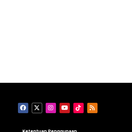
Ketentuan Penggunaan