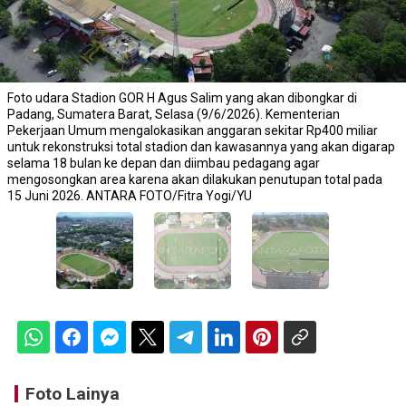
Foto udara Stadion GOR H Agus Salim yang akan dibongkar di
Padang, Sumatera Barat, Selasa (9/6/2026). Kementerian
Pekerjaan Umum mengalokasikan anggaran sekitar Rp400 miliar
untuk rekonstruksi total stadion dan kawasannya yang akan digarap
selama 18 bulan ke depan dan diimbau pedagang agar
mengosongkan area karena akan dilakukan penutupan total pada
15 Juni 2026. ANTARA FOTO/Fitra Yogi/YU
Foto Lainya