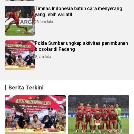
Timnas Indonesia butuh cara menyerang
yang lebih variatif
23 jam lalu
Polda Sumbar ungkap aktivitas penimbunan
biosolar di Padang
9 jam lalu
Berita Terkini