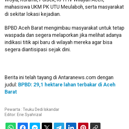
mahasiswa UKM PK UTU Meulaboh, serta masyarakat
di sekitar lokasi kejadian.
BPBD Aceh Barat mengimbau masyarakat untuk tetap
waspada dan segera melaporkan jika melihat adanya
indikasi titik api baru di wilayah mereka agar bisa
segera diantisipasi sejak dini.
Berita ini telah tayang di Antaranews.com dengan
judul:
BPBD: 29,1 hektare lahan terbakar di Aceh
Barat
Pewarta : Teuku Dedi Iskandar
Editor:
Erie Syahrizal