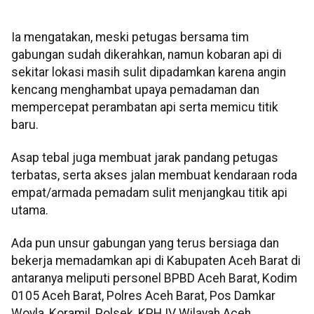
Ia mengatakan, meski petugas bersama tim
gabungan sudah dikerahkan, namun kobaran api di
sekitar lokasi masih sulit dipadamkan karena angin
kencang menghambat upaya pemadaman dan
mempercepat perambatan api serta memicu titik
baru.
Asap tebal juga membuat jarak pandang petugas
terbatas, serta akses jalan membuat kendaraan roda
empat/armada pemadam sulit menjangkau titik api
utama.
Ada pun unsur gabungan yang terus bersiaga dan
bekerja memadamkan api di Kabupaten Aceh Barat di
antaranya meliputi personel BPBD Aceh Barat, Kodim
0105 Aceh Barat, Polres Aceh Barat, Pos Damkar
Woyla, Koramil, Polsek, KPH IV Wilayah Aceh,