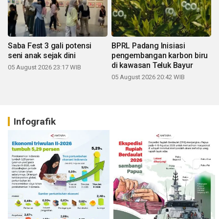
Saba Fest 3 gali potensi
BPRL Padang Inisiasi
seni anak sejak dini
pengembangan karbon biru
di kawasan Teluk Bayur
05 August 2026 23:17 WIB
05 August 2026 20:42 WIB
Infografik