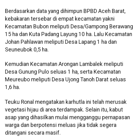
Berdasarkan data yang dihimpun BPBD Aceh Barat,
kebakaran tersebar di empat kecamatan yakni
Kecamatan Bubon meliputi Desa/Gampong Berawang
15 ha dan Kuta Padang Layung 10 ha. Lalu Kecamatan
Johan Pahlawan meliputi Desa Lapang 1 ha dan
Seuneubok 0,5 ha.
Kemudian Kecamatan Arongan Lambalek meliputi
Desa Gunung Pulo seluas 1 ha, serta Kecamatan
Meureubo meliputi Desa Ujong Tanoh Darat seluas
1,6 ha.
Teuku Ronal mengatakan karhutla ini telah merusak
vegetasi hijau di area terdampak. Selain itu, kabut
asap yang dihasilkan mulai mengganggu pernapasan
warga dan berpotensi meluas jika tidak segera
ditangani secara masif.