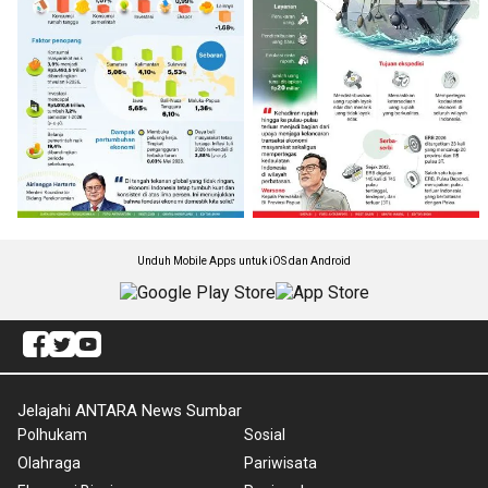
Unduh Mobile Apps untuk iOS dan Android
Jelajahi ANTARA News Sumbar
Polhukam
Sosial
Olahraga
Pariwisata