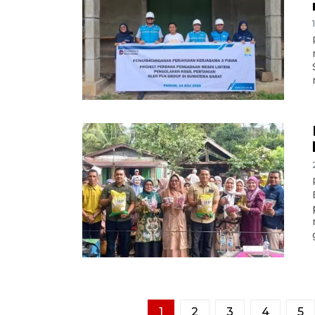
1
2
3
4
5