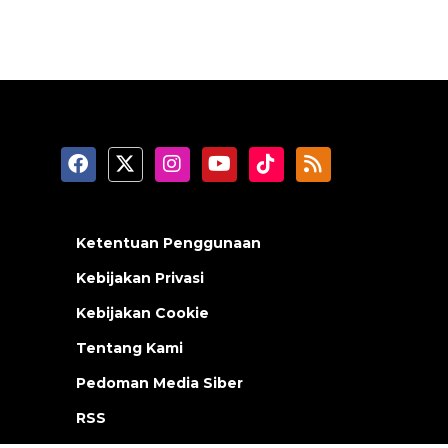
Ketentuan Penggunaan
Kebijakan Privasi
Kebijakan Cookie
Tentang Kami
Pedoman Media Siber
RSS