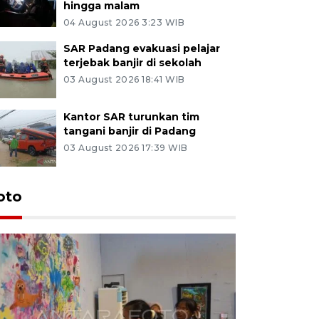
hingga malam
04 August 2026 3:23 WIB
SAR Padang evakuasi pelajar
terjebak banjir di sekolah
03 August 2026 18:41 WIB
Kantor SAR turunkan tim
tangani banjir di Padang
03 August 2026 17:39 WIB
oto