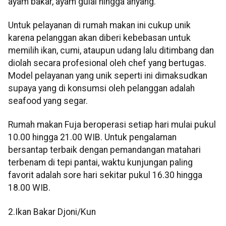
ayam bakar, ayam gulai hingga anyang.
Untuk pelayanan di rumah makan ini cukup unik
karena pelanggan akan diberi kebebasan untuk
memilih ikan, cumi, ataupun udang lalu ditimbang dan
diolah secara profesional oleh chef yang bertugas.
Model pelayanan yang unik seperti ini dimaksudkan
supaya yang di konsumsi oleh pelanggan adalah
seafood yang segar.
Rumah makan Fuja beroperasi setiap hari mulai pukul
10.00 hingga 21.00 WIB. Untuk pengalaman
bersantap terbaik dengan pemandangan matahari
terbenam di tepi pantai, waktu kunjungan paling
favorit adalah sore hari sekitar pukul 16.30 hingga
18.00 WIB.
2.Ikan Bakar Djoni/Kun