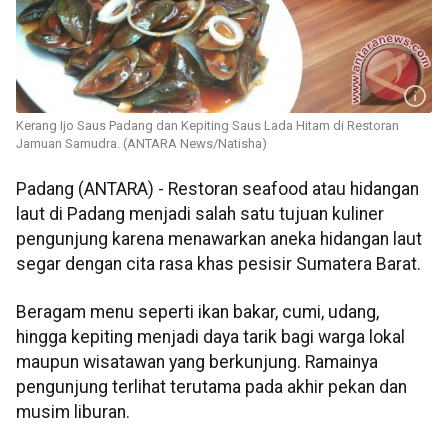
Kerang Ijo Saus Padang dan Kepiting Saus Lada Hitam di Restoran
Jamuan Samudra. (ANTARA News/Natisha)
Padang (ANTARA) - Restoran seafood atau hidangan
laut di Padang menjadi salah satu tujuan kuliner
pengunjung karena menawarkan aneka hidangan laut
segar dengan cita rasa khas pesisir Sumatera Barat.
Beragam menu seperti ikan bakar, cumi, udang,
hingga kepiting menjadi daya tarik bagi warga lokal
maupun wisatawan yang berkunjung. Ramainya
pengunjung terlihat terutama pada akhir pekan dan
musim liburan.