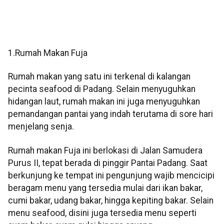
1.Rumah Makan Fuja
Rumah makan yang satu ini terkenal di kalangan
pecinta seafood di Padang. Selain menyuguhkan
hidangan laut, rumah makan ini juga menyuguhkan
pemandangan pantai yang indah terutama di sore hari
menjelang senja.
Rumah makan Fuja ini berlokasi di Jalan Samudera
Purus II, tepat berada di pinggir Pantai Padang. Saat
berkunjung ke tempat ini pengunjung wajib mencicipi
beragam menu yang tersedia mulai dari ikan bakar,
cumi bakar, udang bakar, hingga kepiting bakar. Selain
menu seafood, disini juga tersedia menu seperti