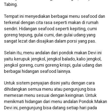
Tabing.
Tempat ini menyediakan berbagai menu seafood dan
terkenal dengan cita rasa seperti makan di rumah
sendiri. Hidangan seafood seperti kepiting, cumi
goreng tepung, gulai cumi, dan gulai udang yang
sangat lezat dan disajikan dalam porsi yang pas.
Selain itu, menu andalan dari pondok makan Devi ini
yaitu kerupuk jengkol, jengkol balado, kalio jengkol,
jengkol goreng, cumi goreng krispi, gulai udang dan
berbagai hidangan seafood lainnya.
Untuk sistem penyajian disini yaitu dengan cara
dihidangkan semua menu atau pengunjung bisa
memesan menu sesuai dengan keinginan. Untuk
menikmati hidangan dari menu andalan Pondok Makan
Devi ini, pengunjung bisa datang setiap hari pada