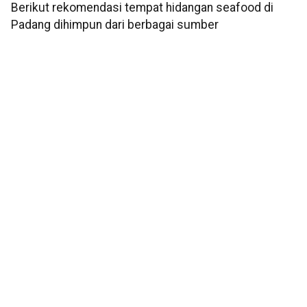
Berikut rekomendasi tempat hidangan seafood di
Padang dihimpun dari berbagai sumber