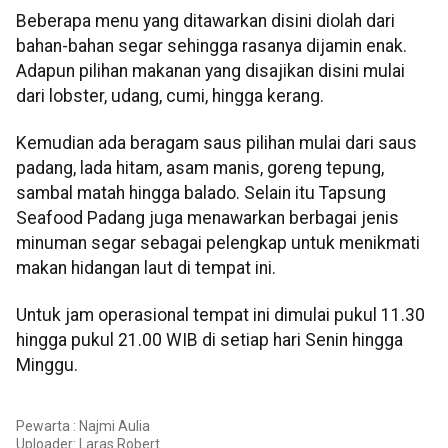
Beberapa menu yang ditawarkan disini diolah dari
bahan-bahan segar sehingga rasanya dijamin enak.
Adapun pilihan makanan yang disajikan disini mulai
dari lobster, udang, cumi, hingga kerang.
Kemudian ada beragam saus pilihan mulai dari saus
padang, lada hitam, asam manis, goreng tepung,
sambal matah hingga balado. Selain itu Tapsung
Seafood Padang juga menawarkan berbagai jenis
minuman segar sebagai pelengkap untuk menikmati
makan hidangan laut di tempat ini.
Untuk jam operasional tempat ini dimulai pukul 11.30
hingga pukul 21.00 WIB di setiap hari Senin hingga
Minggu.
Pewarta : Najmi Aulia
Uploader:
Laras Robert