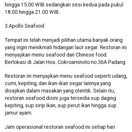
hingga 15.00 WIB sedangkan sesi kedua pada pukul
18.00 hingga 21.00 WIB.
3.Apollo Seafood
Tempat ini telah menjadi pilihan utama banyak orang
yang ingin menikmati hidangan laut segar. Restoran ini
menyajikan menu seafood dan Chinese food.
Berlokasi di Jalan Hos. Cokroaminoto no.36A Padang.
Restoran ini menyajikan menu seafood seperti udang,
cumi, kepiting, dan ikan-ikan segar lainnya yang
disajikan dalam masakan yang otentik. Selain itu,
restoran seafood disini juga tersedia sup daging
kepiting, sup sirip ikan, sup perut ikan hingga sup
jamur ayam.
Jam operasional restoran seafood ini setiap hari