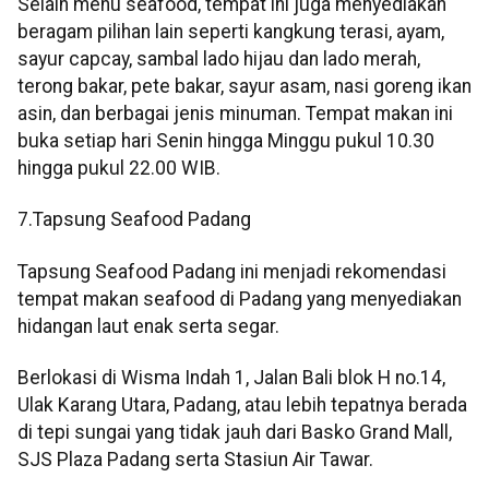
Selain menu seafood, tempat ini juga menyediakan
beragam pilihan lain seperti kangkung terasi, ayam,
sayur capcay, sambal lado hijau dan lado merah,
terong bakar, pete bakar, sayur asam, nasi goreng ikan
asin, dan berbagai jenis minuman. Tempat makan ini
buka setiap hari Senin hingga Minggu pukul 10.30
hingga pukul 22.00 WIB.
7.Tapsung Seafood Padang
Tapsung Seafood Padang ini menjadi rekomendasi
tempat makan seafood di Padang yang menyediakan
hidangan laut enak serta segar.
Berlokasi di Wisma Indah 1, Jalan Bali blok H no.14,
Ulak Karang Utara, Padang, atau lebih tepatnya berada
di tepi sungai yang tidak jauh dari Basko Grand Mall,
SJS Plaza Padang serta Stasiun Air Tawar.