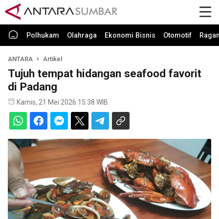
Polhukam
Olahraga
Ekonomi Bisnis
Otomotif
Raga
ANTARA
Artikel
Tujuh tempat hidangan seafood favorit
di Padang
Kamis, 21 Mei 2026 15:38 WIB