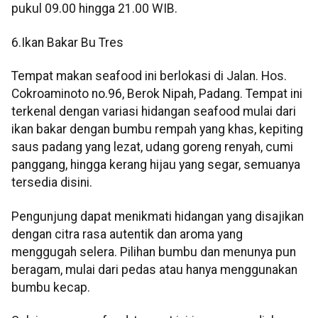
pukul 09.00 hingga 21.00 WIB.
6.Ikan Bakar Bu Tres
Tempat makan seafood ini berlokasi di Jalan. Hos.
Cokroaminoto no.96, Berok Nipah, Padang. Tempat ini
terkenal dengan variasi hidangan seafood mulai dari
ikan bakar dengan bumbu rempah yang khas, kepiting
saus padang yang lezat, udang goreng renyah, cumi
panggang, hingga kerang hijau yang segar, semuanya
tersedia disini.
Pengunjung dapat menikmati hidangan yang disajikan
dengan citra rasa autentik dan aroma yang
menggugah selera. Pilihan bumbu dan menunya pun
beragam, mulai dari pedas atau hanya menggunakan
bumbu kecap.