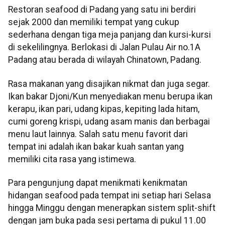
Restoran seafood di Padang yang satu ini berdiri
sejak 2000 dan memiliki tempat yang cukup
sederhana dengan tiga meja panjang dan kursi-kursi
di sekelilingnya. Berlokasi di Jalan Pulau Air no.1A
Padang atau berada di wilayah Chinatown, Padang.
Rasa makanan yang disajikan nikmat dan juga segar.
Ikan bakar Djoni/Kun menyediakan menu berupa ikan
kerapu, ikan pari, udang kipas, kepiting lada hitam,
cumi goreng krispi, udang asam manis dan berbagai
menu laut lainnya. Salah satu menu favorit dari
tempat ini adalah ikan bakar kuah santan yang
memiliki cita rasa yang istimewa.
Para pengunjung dapat menikmati kenikmatan
hidangan seafood pada tempat ini setiap hari Selasa
hingga Minggu dengan menerapkan sistem split-shift
dengan jam buka pada sesi pertama di pukul 11.00