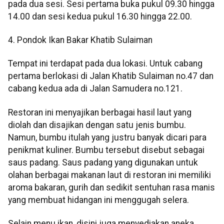
pada dua sesi. Sesi pertama buka pukul 09.30 hingga
14.00 dan sesi kedua pukul 16.30 hingga 22.00.
4. Pondok Ikan Bakar Khatib Sulaiman
Tempat ini terdapat pada dua lokasi. Untuk cabang
pertama berlokasi di Jalan Khatib Sulaiman no.47 dan
cabang kedua ada di Jalan Samudera no.121.
Restoran ini menyajikan berbagai hasil laut yang
diolah dan disajikan dengan satu jenis bumbu.
Namun, bumbu itulah yang justru banyak dicari para
penikmat kuliner. Bumbu tersebut disebut sebagai
saus padang. Saus padang yang digunakan untuk
olahan berbagai makanan laut di restoran ini memiliki
aroma bakaran, gurih dan sedikit sentuhan rasa manis
yang membuat hidangan ini menggugah selera.
Selain menu ikan, disini juga menyediakan aneka