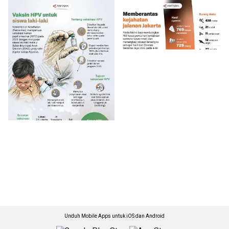
Unduh Mobile Apps untuk iOS dan Android