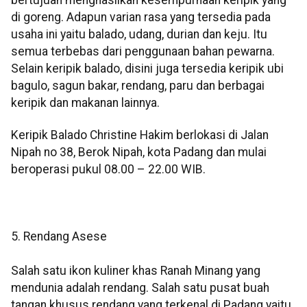
di goreng. Adapun varian rasa yang tersedia pada
usaha ini yaitu balado, udang, durian dan keju. Itu
semua terbebas dari penggunaan bahan pewarna.
Selain keripik balado, disini juga tersedia keripik ubi
bagulo, sagun bakar, rendang, paru dan berbagai
keripik dan makanan lainnya.
Keripik Balado Christine Hakim berlokasi di Jalan
Nipah no 38, Berok Nipah, kota Padang dan mulai
beroperasi pukul 08.00 – 22.00 WIB.
5. Rendang Asese
Salah satu ikon kuliner khas Ranah Minang yang
mendunia adalah rendang. Salah satu pusat buah
tangan khusus rendang yang terkenal di Padang yaitu