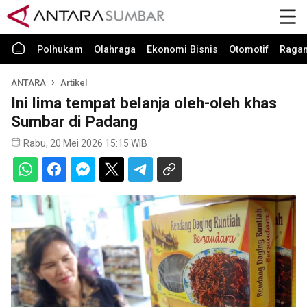
Polhukam
Olahraga
Ekonomi Bisnis
Otomotif
Raga
ANTARA
Artikel
Ini lima tempat belanja oleh-oleh khas
Sumbar di Padang
Rabu, 20 Mei 2026 15:15 WIB