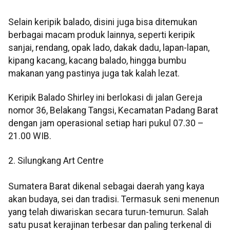
Selain keripik balado, disini juga bisa ditemukan
berbagai macam produk lainnya, seperti keripik
sanjai, rendang, opak lado, dakak dadu, lapan-lapan,
kipang kacang, kacang balado, hingga bumbu
makanan yang pastinya juga tak kalah lezat.
Keripik Balado Shirley ini berlokasi di jalan Gereja
nomor 36, Belakang Tangsi, Kecamatan Padang Barat
dengan jam operasional setiap hari pukul 07.30 –
21.00 WIB.
2. Silungkang Art Centre
Sumatera Barat dikenal sebagai daerah yang kaya
akan budaya, sei dan tradisi. Termasuk seni menenun
yang telah diwariskan secara turun-temurun. Salah
satu pusat kerajinan terbesar dan paling terkenal di