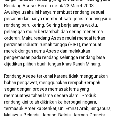
Rendang Asese. Berdiri sejak 23 Maret 2003.
Awalnya usaha ini hanya membuat rendang sesuai
pesanan dan hanya membuat satu jenis rendang yaitu
rendang paru kering. Seiring berjalannya waktu,
pelanggan mulai bertambah dan sering menerima
orderan. Maka rendang Asese mulai mendaftarkan
perizinan industri rumah tangga (PIRT), membuat
merek dengan nama Asese dan melakukan
pengemasan pada rendang sehingga rendang bisa
dijadikan pilihan buah tangan khas Ranah Minang.
Rendang Asese terkenal karena tidak menggunakan
bahan pengawet, menggunakan rempah-rempah
segar dengan proses memasak lama yang
membuatnya tahan lama secara alami. Produk
rendang kini telah dikirikan ke berbagai negara,
termasuk Amerika Serikat, Uni Emirat Arab, Singapura,
Malaysia, Belanda, Jepang, Belgia, Jerman, Prancis,