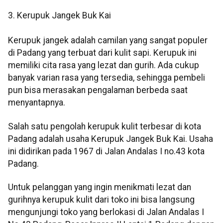
3. Kerupuk Jangek Buk Kai
Kerupuk jangek adalah camilan yang sangat populer
di Padang yang terbuat dari kulit sapi. Kerupuk ini
memiliki cita rasa yang lezat dan gurih. Ada cukup
banyak varian rasa yang tersedia, sehingga pembeli
pun bisa merasakan pengalaman berbeda saat
menyantapnya.
Salah satu pengolah kerupuk kulit terbesar di kota
Padang adalah usaha Kerupuk Jangek Buk Kai. Usaha
ini didirikan pada 1967 di Jalan Andalas I no.43 kota
Padang.
Untuk pelanggan yang ingin menikmati lezat dan
gurihnya kerupuk kulit dari toko ini bisa langsung
mengunjungi toko yang berlokasi di Jalan Andalas I