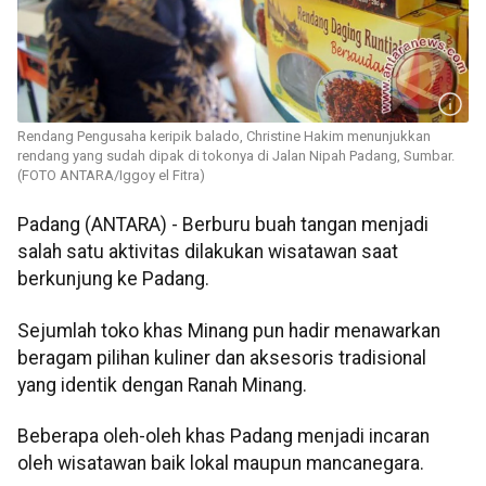
Rendang Pengusaha keripik balado, Christine Hakim menunjukkan
rendang yang sudah dipak di tokonya di Jalan Nipah Padang, Sumbar.
(FOTO ANTARA/Iggoy el Fitra)
Padang (ANTARA) - Berburu buah tangan menjadi
salah satu aktivitas dilakukan wisatawan saat
berkunjung ke Padang.
Sejumlah toko khas Minang pun hadir menawarkan
beragam pilihan kuliner dan aksesoris tradisional
yang identik dengan Ranah Minang.
Beberapa oleh-oleh khas Padang menjadi incaran
oleh wisatawan baik lokal maupun mancanegara.