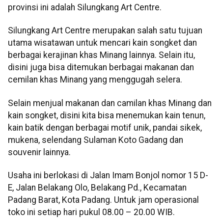
provinsi ini adalah Silungkang Art Centre.
Silungkang Art Centre merupakan salah satu tujuan
utama wisatawan untuk mencari kain songket dan
berbagai kerajinan khas Minang lainnya. Selain itu,
disini juga bisa ditemukan berbagai makanan dan
cemilan khas Minang yang menggugah selera.
Selain menjual makanan dan camilan khas Minang dan
kain songket, disini kita bisa menemukan kain tenun,
kain batik dengan berbagai motif unik, pandai sikek,
mukena, selendang Sulaman Koto Gadang dan
souvenir lainnya.
Usaha ini berlokasi di Jalan Imam Bonjol nomor 15 D-
E, Jalan Belakang Olo, Belakang Pd., Kecamatan
Padang Barat, Kota Padang. Untuk jam operasional
toko ini setiap hari pukul 08.00 – 20.00 WIB.