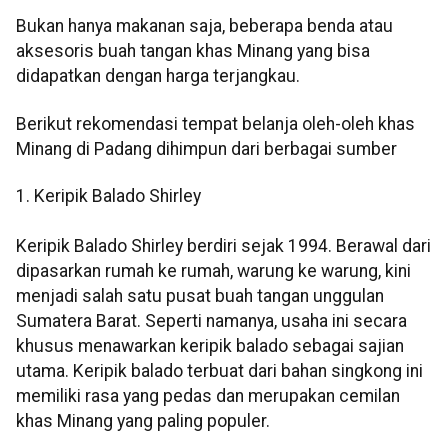
Bukan hanya makanan saja, beberapa benda atau
aksesoris buah tangan khas Minang yang bisa
didapatkan dengan harga terjangkau.
Berikut rekomendasi tempat belanja oleh-oleh khas
Minang di Padang dihimpun dari berbagai sumber
1. Keripik Balado Shirley
Keripik Balado Shirley berdiri sejak 1994. Berawal dari
dipasarkan rumah ke rumah, warung ke warung, kini
menjadi salah satu pusat buah tangan unggulan
Sumatera Barat. Seperti namanya, usaha ini secara
khusus menawarkan keripik balado sebagai sajian
utama. Keripik balado terbuat dari bahan singkong ini
memiliki rasa yang pedas dan merupakan cemilan
khas Minang yang paling populer.