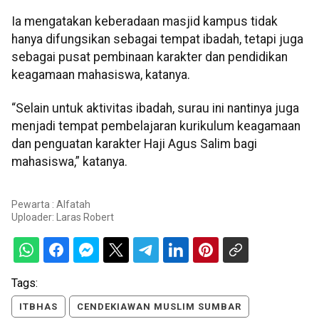
Ia mengatakan keberadaan masjid kampus tidak
hanya difungsikan sebagai tempat ibadah, tetapi juga
sebagai pusat pembinaan karakter dan pendidikan
keagamaan mahasiswa, katanya.
“Selain untuk aktivitas ibadah, surau ini nantinya juga
menjadi tempat pembelajaran kurikulum keagamaan
dan penguatan karakter Haji Agus Salim bagi
mahasiswa,” katanya.
Pewarta : Alfatah
Uploader:
Laras Robert
Tags:
ITBHAS
CENDEKIAWAN MUSLIM SUMBAR