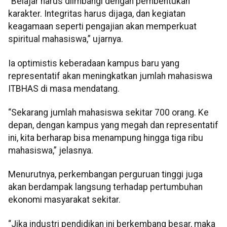
“Belajar harus diimbangi dengan pembentukan
karakter. Integritas harus dijaga, dan kegiatan
keagamaan seperti pengajian akan memperkuat
spiritual mahasiswa,” ujarnya.
Ia optimistis keberadaan kampus baru yang
representatif akan meningkatkan jumlah mahasiswa
ITBHAS di masa mendatang.
“Sekarang jumlah mahasiswa sekitar 700 orang. Ke
depan, dengan kampus yang megah dan representatif
ini, kita berharap bisa menampung hingga tiga ribu
mahasiswa,” jelasnya.
Menurutnya, perkembangan perguruan tinggi juga
akan berdampak langsung terhadap pertumbuhan
ekonomi masyarakat sekitar.
“Jika industri pendidikan ini berkembang besar, maka