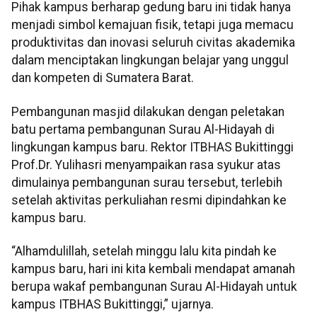
Pihak kampus berharap gedung baru ini tidak hanya
menjadi simbol kemajuan fisik, tetapi juga memacu
produktivitas dan inovasi seluruh civitas akademika
dalam menciptakan lingkungan belajar yang unggul
dan kompeten di Sumatera Barat.
Pembangunan masjid dilakukan dengan peletakan
batu pertama pembangunan Surau Al-Hidayah di
lingkungan kampus baru. Rektor ITBHAS Bukittinggi
Prof.Dr. Yulihasri menyampaikan rasa syukur atas
dimulainya pembangunan surau tersebut, terlebih
setelah aktivitas perkuliahan resmi dipindahkan ke
kampus baru.
“Alhamdulillah, setelah minggu lalu kita pindah ke
kampus baru, hari ini kita kembali mendapat amanah
berupa wakaf pembangunan Surau Al-Hidayah untuk
kampus ITBHAS Bukittinggi,” ujarnya.