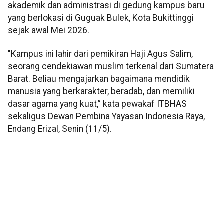
akademik dan administrasi di gedung kampus baru
yang berlokasi di Guguak Bulek, Kota Bukittinggi
sejak awal Mei 2026.
"Kampus ini lahir dari pemikiran Haji Agus Salim,
seorang cendekiawan muslim terkenal dari Sumatera
Barat. Beliau mengajarkan bagaimana mendidik
manusia yang berkarakter, beradab, dan memiliki
dasar agama yang kuat,” kata pewakaf ITBHAS
sekaligus Dewan Pembina Yayasan Indonesia Raya,
Endang Erizal, Senin (11/5).