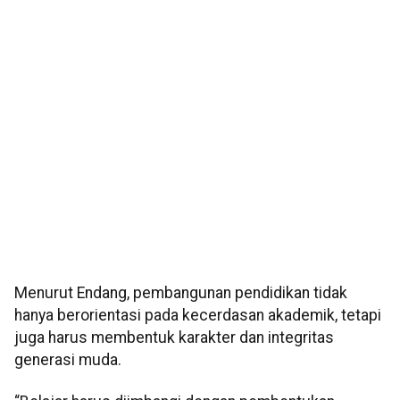
Menurut Endang, pembangunan pendidikan tidak
hanya berorientasi pada kecerdasan akademik, tetapi
juga harus membentuk karakter dan integritas
generasi muda.