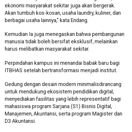
ekonomi masyarakat sekitar juga akan bergerak.
Akan tumbuh kos-kosan, usaha laundry, kuliner, dan
berbagai usaha lainnya,” kata Endang.
Kemudian Ia juga menegaskan bahwa pembangunan
manusia tidak boleh bersifat eksklusif, melainkan
harus melibatkan masyarakat sekitar.
Perpindahan kampus ini menandai babak baru bagi
ITBHAS setelah bertransformasi menjadi institut.
Gedung dengan desain modern minimalisdirancang
untuk mendukung ekosistem pendidikan digital,
menyediakan fasilitas yang lebih representatif bagi
mahasiswa program Sarjana (S1) Bisnis Digital,
Manajemen, Akuntansi, serta program Magister dan
D3 Akuntansi.