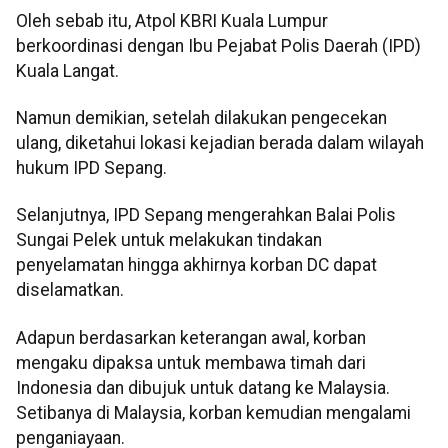
Oleh sebab itu, Atpol KBRI Kuala Lumpur
berkoordinasi dengan Ibu Pejabat Polis Daerah (IPD)
Kuala Langat.
Namun demikian, setelah dilakukan pengecekan
ulang, diketahui lokasi kejadian berada dalam wilayah
hukum IPD Sepang.
Selanjutnya, IPD Sepang mengerahkan Balai Polis
Sungai Pelek untuk melakukan tindakan
penyelamatan hingga akhirnya korban DC dapat
diselamatkan.
Adapun berdasarkan keterangan awal, korban
mengaku dipaksa untuk membawa timah dari
Indonesia dan dibujuk untuk datang ke Malaysia.
Setibanya di Malaysia, korban kemudian mengalami
penganiayaan.