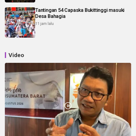
Tantingan 54 Capaska Bukittinggi masuki
Desa Bahagia
11 jam lalu
Video