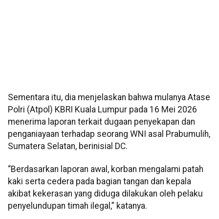
Sementara itu, dia menjelaskan bahwa mulanya Atase
Polri (Atpol) KBRI Kuala Lumpur pada 16 Mei 2026
menerima laporan terkait dugaan penyekapan dan
penganiayaan terhadap seorang WNI asal Prabumulih,
Sumatera Selatan, berinisial DC.
“Berdasarkan laporan awal, korban mengalami patah
kaki serta cedera pada bagian tangan dan kepala
akibat kekerasan yang diduga dilakukan oleh pelaku
penyelundupan timah ilegal,” katanya.