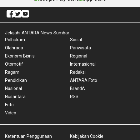
Jelajahi ANTARA News Sumbar
Polhukam
Sosial
Olahraga
Pariwisata
Ekonomi Bisnis
Regional
Otomotif
Internasional
Ragam
Redaksi
Pendidikan
ANTARA Foto
Nasional
BrandA
Nusantara
RSS
Foto
Video
Ketentuan Penggunaan
Kebijakan Cookie