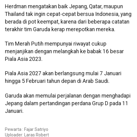
Herdman mengatakan baik Jepang, Qatar, maupun
Thailand tak ingin cepat-cepat bersua Indonesia, yang
berada di pot keempat, karena dari beberapa catatan
terakhir tim Garuda kerap merepotkan mereka.
Tim Merah Putih mempunyai riwayat cukup
menjanjikan dengan melangkah ke babak 16 besar
Piala Asia 2023.
Piala Asia 2027 akan berlangsung mulai 7 Januari
hingga 5 Februari tahun depan di Arab Saudi.
Garuda akan memulai perjalanan dengan menghadapi
Jepang dalam pertandingan perdana Grup D pada 11
Januari.
Pewarta : Fajar Satriyo
Uploader:
Laras Robert