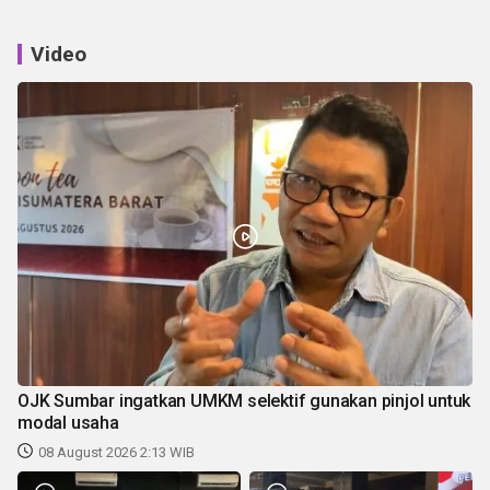
Video
OJK Sumbar ingatkan UMKM selektif gunakan pinjol untuk
modal usaha
08 August 2026 2:13 WIB