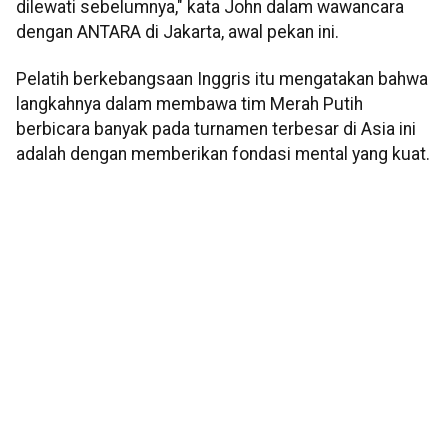
dilewati sebelumnya," kata John dalam wawancara
dengan ANTARA di Jakarta, awal pekan ini.
Pelatih berkebangsaan Inggris itu mengatakan bahwa
langkahnya dalam membawa tim Merah Putih
berbicara banyak pada turnamen terbesar di Asia ini
adalah dengan memberikan fondasi mental yang kuat.