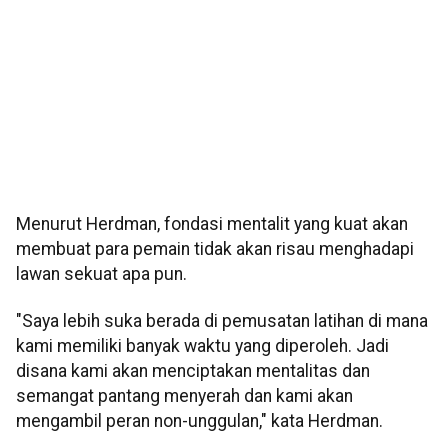
Menurut Herdman, fondasi mentalit yang kuat akan
membuat para pemain tidak akan risau menghadapi
lawan sekuat apa pun.
"Saya lebih suka berada di pemusatan latihan di mana
kami memiliki banyak waktu yang diperoleh. Jadi
disana kami akan menciptakan mentalitas dan
semangat pantang menyerah dan kami akan
mengambil peran non-unggulan," kata Herdman.