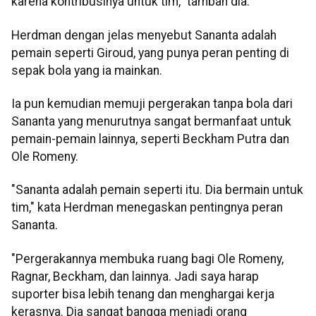
karena kontribusinya untuk tim," tambah dia.
Herdman dengan jelas menyebut Sananta adalah
pemain seperti Giroud, yang punya peran penting di
sepak bola yang ia mainkan.
Ia pun kemudian memuji pergerakan tanpa bola dari
Sananta yang menurutnya sangat bermanfaat untuk
pemain-pemain lainnya, seperti Beckham Putra dan
Ole Romeny.
"Sananta adalah pemain seperti itu. Dia bermain untuk
tim," kata Herdman menegaskan pentingnya peran
Sananta.
"Pergerakannya membuka ruang bagi Ole Romeny,
Ragnar, Beckham, dan lainnya. Jadi saya harap
suporter bisa lebih tenang dan menghargai kerja
kerasnya. Dia sangat bangga menjadi orang