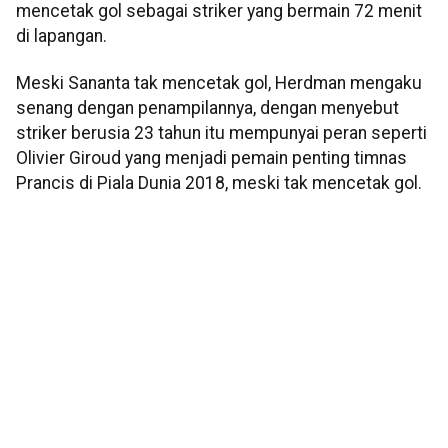
mencetak gol sebagai striker yang bermain 72 menit
di lapangan.
Meski Sananta tak mencetak gol, Herdman mengaku
senang dengan penampilannya, dengan menyebut
striker berusia 23 tahun itu mempunyai peran seperti
Olivier Giroud yang menjadi pemain penting timnas
Prancis di Piala Dunia 2018, meski tak mencetak gol.