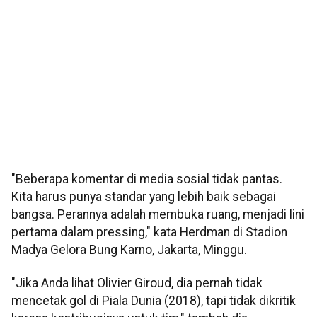
"Beberapa komentar di media sosial tidak pantas.
Kita harus punya standar yang lebih baik sebagai
bangsa. Perannya adalah membuka ruang, menjadi lini
pertama dalam pressing," kata Herdman di Stadion
Madya Gelora Bung Karno, Jakarta, Minggu.
"Jika Anda lihat Olivier Giroud, dia pernah tidak
mencetak gol di Piala Dunia (2018), tapi tidak dikritik