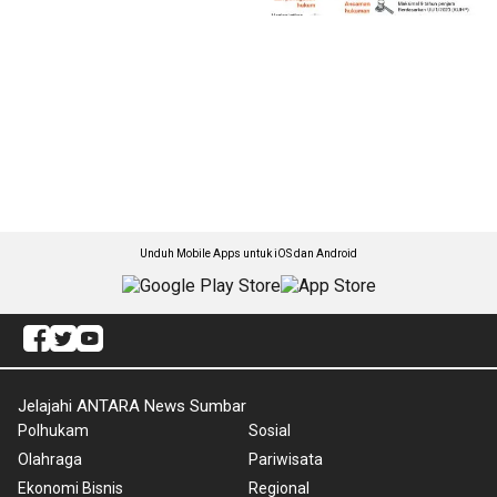
Unduh Mobile Apps untuk iOS dan Android
Jelajahi ANTARA News Sumbar
Polhukam
Sosial
Olahraga
Pariwisata
Ekonomi Bisnis
Regional