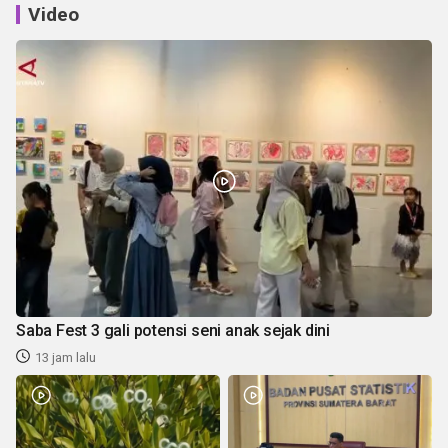
Video
Saba Fest 3 gali potensi seni anak sejak dini
13 jam lalu