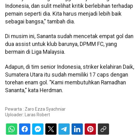
Indonesia, dan sulit melihat kritik berlebihan terhadap
pemain seperti dia. Kita harus menjadi lebih baik
sebagai bangsa," tambah dia.
Di musim ini, Sananta sudah mencetak empat gol dan
dua assist untuk klub barunya, DPMM FC, yang
bermain di Liga Malaysia.
Adapun, di tim senior Indonesia, striker kelahiran Daik,
Sumatera Utara itu sudah memiliki 17 caps dengan
torehan enam gol. "Kami membutuhkan Ramadhan
Sananta," kata Herdman.
Pewarta : Zaro Ezza Syachniar
Uploader:
Laras Robert