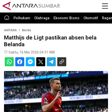
Polhukam
Olahraga
Ekonomi Bisnis
Otomotif
Raga
ANTARA
Berita
Matthijs de Ligt pastikan absen bela
Belanda
Sabtu, 16 Mei 2026 04:31 WIB