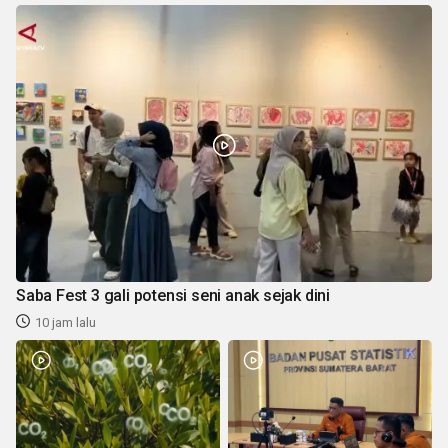
Saba Fest 3 gali potensi seni anak sejak dini
10 jam lalu