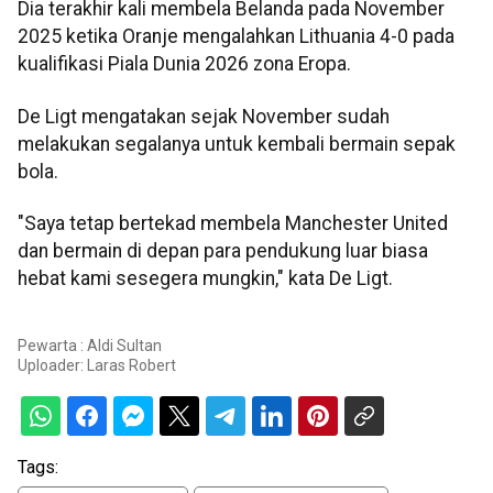
Dia terakhir kali membela Belanda pada November
2025 ketika Oranje mengalahkan Lithuania 4-0 pada
kualifikasi Piala Dunia 2026 zona Eropa.
De Ligt mengatakan sejak November sudah
melakukan segalanya untuk kembali bermain sepak
bola.
"Saya tetap bertekad membela Manchester United
dan bermain di depan para pendukung luar biasa
hebat kami sesegera mungkin," kata De Ligt.
Pewarta : Aldi Sultan
Uploader:
Laras Robert
Tags: