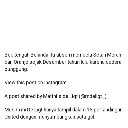
Bek tengah Belanda itu absen membela Setan Merah
dan Oranje sejak Desember tahun lalu karena cedera
punggung.
View this post on Instagram
A post shared by Matthijs de Ligt (@mdeligt_)
Musim ini De Ligt hanya tampil dalam 13 pertandingan
United dengan menyumbangkan satu gol.