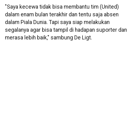
"Saya kecewa tidak bisa membantu tim (United)
dalam enam bulan terakhir dan tentu saja absen
dalam Piala Dunia. Tapi saya siap melakukan
segalanya agar bisa tampil di hadapan suporter dan
merasa lebih baik," sambung De Ligt.