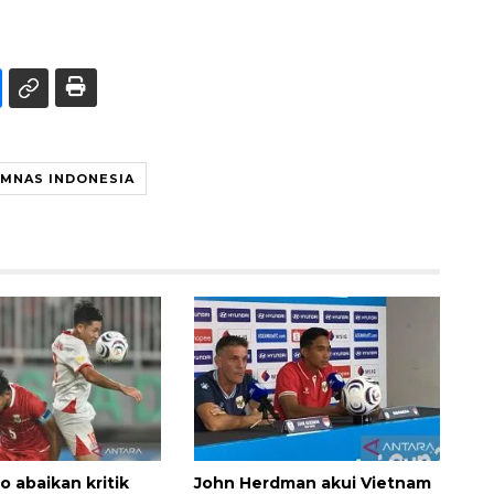
IMNAS INDONESIA
o abaikan kritik
John Herdman akui Vietnam