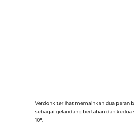
Verdonk terlihat memainkan dua peran b
sebagai gelandang bertahan dan kedua
10".