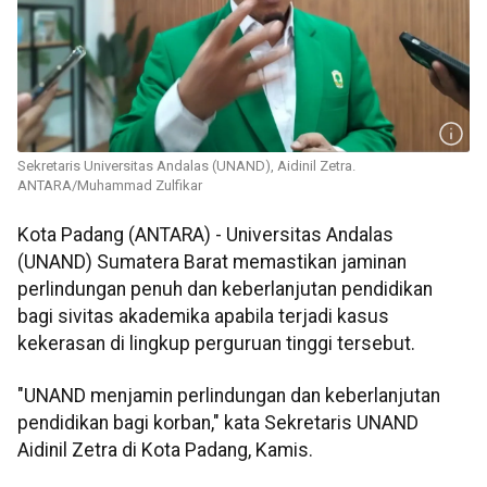
Sekretaris Universitas Andalas (UNAND), Aidinil Zetra.
ANTARA/Muhammad Zulfikar
Kota Padang (ANTARA) - Universitas Andalas
(UNAND) Sumatera Barat memastikan jaminan
perlindungan penuh dan keberlanjutan pendidikan
bagi sivitas akademika apabila terjadi kasus
kekerasan di lingkup perguruan tinggi tersebut.
"UNAND menjamin perlindungan dan keberlanjutan
pendidikan bagi korban," kata Sekretaris UNAND
Aidinil Zetra di Kota Padang, Kamis.