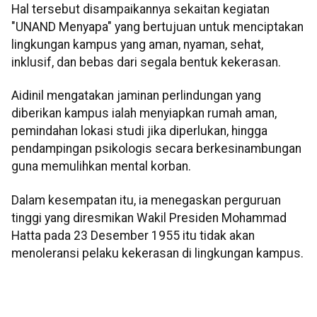
Hal tersebut disampaikannya sekaitan kegiatan
"UNAND Menyapa" yang bertujuan untuk menciptakan
lingkungan kampus yang aman, nyaman, sehat,
inklusif, dan bebas dari segala bentuk kekerasan.
Aidinil mengatakan jaminan perlindungan yang
diberikan kampus ialah menyiapkan rumah aman,
pemindahan lokasi studi jika diperlukan, hingga
pendampingan psikologis secara berkesinambungan
guna memulihkan mental korban.
Dalam kesempatan itu, ia menegaskan perguruan
tinggi yang diresmikan Wakil Presiden Mohammad
Hatta pada 23 Desember 1955 itu tidak akan
menoleransi pelaku kekerasan di lingkungan kampus.