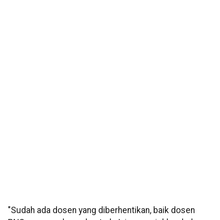
"Sudah ada dosen yang diberhentikan, baik dosen