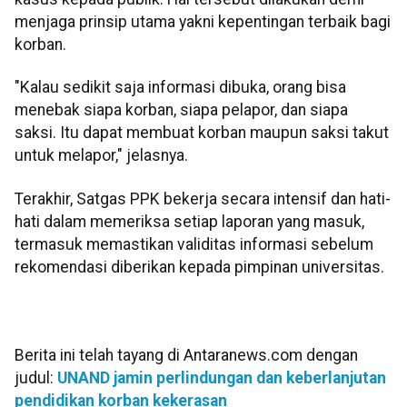
menjaga prinsip utama yakni kepentingan terbaik bagi
korban.
"Kalau sedikit saja informasi dibuka, orang bisa
menebak siapa korban, siapa pelapor, dan siapa
saksi. Itu dapat membuat korban maupun saksi takut
untuk melapor," jelasnya.
Terakhir, Satgas PPK bekerja secara intensif dan hati-
hati dalam memeriksa setiap laporan yang masuk,
termasuk memastikan validitas informasi sebelum
rekomendasi diberikan kepada pimpinan universitas.
Berita ini telah tayang di Antaranews.com dengan
judul:
UNAND jamin perlindungan dan keberlanjutan
pendidikan korban kekerasan