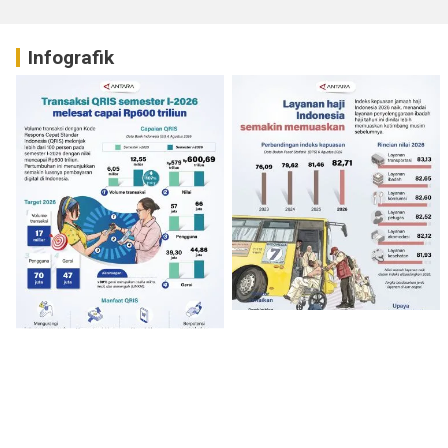
Infografik