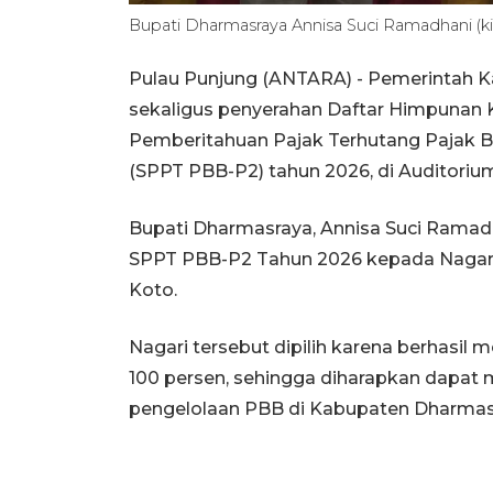
Bupati Dharmasraya Annisa Suci Ramadhani (k
Pulau Punjung (ANTARA) - Pemerintah K
sekaligus penyerahan Daftar Himpunan 
Pemberitahuan Pajak Terhutang Pajak 
(SPPT PBB-P2) tahun 2026, di Auditorium
Bupati Dharmasraya, Annisa Suci Rama
SPPT PBB-P2 Tahun 2026 kepada Nagari
Koto.
Nagari tersebut dipilih karena berhasil
100 persen, sehingga diharapkan dapat m
pengelolaan PBB di Kabupaten Dharmas