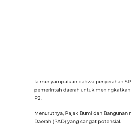
Ia menyampaikan bahwa penyerahan SP
pemerintah daerah untuk meningkatkan t
P2.
Menurutnya, Pajak Bumi dan Bangunan 
Daerah (PAD) yang sangat potensial.