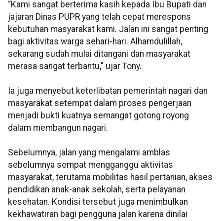
“Kami sangat berterima kasih kepada Ibu Bupati dan
jajaran Dinas PUPR yang telah cepat merespons
kebutuhan masyarakat kami. Jalan ini sangat penting
bagi aktivitas warga sehari-hari. Alhamdulillah,
sekarang sudah mulai ditangani dan masyarakat
merasa sangat terbantu,” ujar Tony.
Ia juga menyebut keterlibatan pemerintah nagari dan
masyarakat setempat dalam proses pengerjaan
menjadi bukti kuatnya semangat gotong royong
dalam membangun nagari.
Sebelumnya, jalan yang mengalami amblas
sebelumnya sempat mengganggu aktivitas
masyarakat, terutama mobilitas hasil pertanian, akses
pendidikan anak-anak sekolah, serta pelayanan
kesehatan. Kondisi tersebut juga menimbulkan
kekhawatiran bagi pengguna jalan karena dinilai