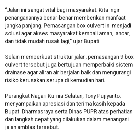
“Jalan ini sangat vital bagi masyarakat. Kita ingin
penanganannya benar-benar memberikan manfaat
jangka panjang. Pemasangan box culvert ini menjadi
solusi agar akses masyarakat kembali aman, lancar,
dan tidak mudah rusak lagi,” ujar Bupati.
Selain memperkuat struktur jalan, pemasangan 9 box
culvert tersebut juga bertujuan memperbaiki sistem
drainase agar aliran air berjalan baik dan mengurangi
risiko kerusakan serupa di kemudian hari.
Perangkat Nagari Kurnia Selatan, Tony Pujiyanto,
menyampaikan apresiasi dan terima kasih kepada
Bupati Dharmasraya serta Dinas PUPR atas perhatian
dan langkah cepat yang dilakukan dalam menangani
jalan amblas tersebut.