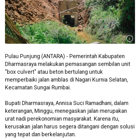
Pulau Punjung (ANTARA) - Pemerintah Kabupaten
Dharmasraya melakukan pemasangan sembilan unit
"box culvert" atau beton bertulang untuk
memperbaiki jalan amblas di Nagari Kurnia Selatan,
Kecamatan Sungai Rumbai.
Bupati Dharmasraya, Annisa Suci Ramadhani, dalam
keterangan, Minggu, menegaskan jalan merupakan
urat nadi perekonomian masyarakat. Karena itu,
kerusakan jalan harus segera ditangani dengan solusi
yang tepat dan berkelanjutan.