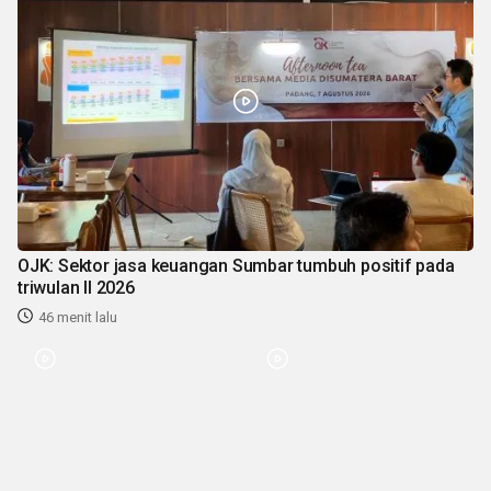
OJK: Sektor jasa keuangan Sumbar tumbuh positif pada
triwulan II 2026
46 menit lalu