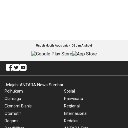
Unduh Mobile Apps untuk iOS dan Android
Jelajahi ANTARA News Sumbar
Polhukam
Sosial
Olahraga
Pariwisata
Ekonomi Bisnis
Regional
Otomotif
Internasional
Ragam
Redaksi