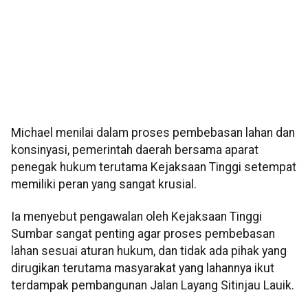
Michael menilai dalam proses pembebasan lahan dan
konsinyasi, pemerintah daerah bersama aparat
penegak hukum terutama Kejaksaan Tinggi setempat
memiliki peran yang sangat krusial.
Ia menyebut pengawalan oleh Kejaksaan Tinggi
Sumbar sangat penting agar proses pembebasan
lahan sesuai aturan hukum, dan tidak ada pihak yang
dirugikan terutama masyarakat yang lahannya ikut
terdampak pembangunan Jalan Layang Sitinjau Lauik.