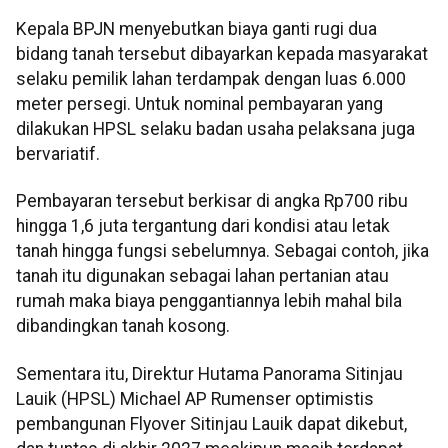
Kepala BPJN menyebutkan biaya ganti rugi dua
bidang tanah tersebut dibayarkan kepada masyarakat
selaku pemilik lahan terdampak dengan luas 6.000
meter persegi. Untuk nominal pembayaran yang
dilakukan HPSL selaku badan usaha pelaksana juga
bervariatif.
Pembayaran tersebut berkisar di angka Rp700 ribu
hingga 1,6 juta tergantung dari kondisi atau letak
tanah hingga fungsi sebelumnya. Sebagai contoh, jika
tanah itu digunakan sebagai lahan pertanian atau
rumah maka biaya penggantiannya lebih mahal bila
dibandingkan tanah kosong.
Sementara itu, Direktur Hutama Panorama Sitinjau
Lauik (HPSL) Michael AP Rumenser optimistis
pembangunan Flyover Sitinjau Lauik dapat dikebut,