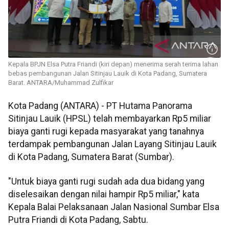
Kepala BPJN Elsa Putra Friandi (kiri depan) menerima serah terima lahan
bebas pembangunan Jalan Sitinjau Lauik di Kota Padang, Sumatera
Barat. ANTARA/Muhammad Zulfikar
Kota Padang (ANTARA) - PT Hutama Panorama
Sitinjau Lauik (HPSL) telah membayarkan Rp5 miliar
biaya ganti rugi kepada masyarakat yang tanahnya
terdampak pembangunan Jalan Layang Sitinjau Lauik
di Kota Padang, Sumatera Barat (Sumbar).
"Untuk biaya ganti rugi sudah ada dua bidang yang
diselesaikan dengan nilai hampir Rp5 miliar," kata
Kepala Balai Pelaksanaan Jalan Nasional Sumbar Elsa
Putra Friandi di Kota Padang, Sabtu.