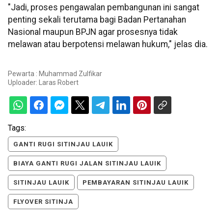
"Jadi, proses pengawalan pembangunan ini sangat
penting sekali terutama bagi Badan Pertanahan
Nasional maupun BPJN agar prosesnya tidak
melawan atau berpotensi melawan hukum," jelas dia.
Pewarta : Muhammad Zulfikar
Uploader:
Laras Robert
Tags:
GANTI RUGI SITINJAU LAUIK
BIAYA GANTI RUGI JALAN SITINJAU LAUIK
SITINJAU LAUIK
PEMBAYARAN SITINJAU LAUIK
FLYOVER SITINJA