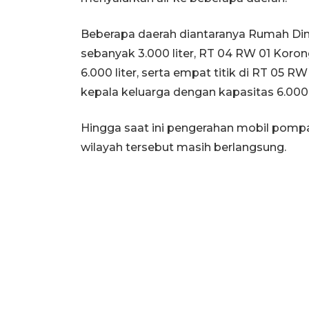
Beberapa daerah diantaranya Rumah Din
sebanyak 3.000 liter, RT 04 RW 01 Koro
6.000 liter, serta empat titik di RT 05 
kepala keluarga dengan kapasitas 6.000 l
Hingga saat ini pengerahan mobil pomp
wilayah tersebut masih berlangsung.