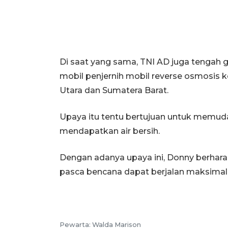
Di saat yang sama, TNI AD juga tenga
mobil penjernih mobil reverse osmosis 
Utara dan Sumatera Barat.
Upaya itu tentu bertujuan untuk memu
mendapatkan air bersih.
Dengan adanya upaya ini, Donny berhara
pasca bencana dapat berjalan maksimal
Pewarta:
Walda Marison