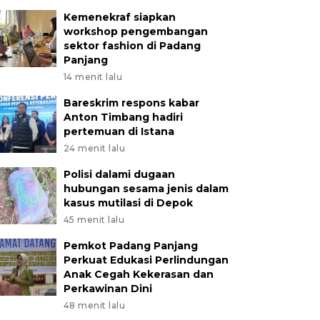
Kemenekraf siapkan
workshop pengembangan
sektor fashion di Padang
Panjang
14 menit lalu
Bareskrim respons kabar
Anton Timbang hadiri
pertemuan di Istana
24 menit lalu
Polisi dalami dugaan
hubungan sesama jenis dalam
kasus mutilasi di Depok
45 menit lalu
Pemkot Padang Panjang
Perkuat Edukasi Perlindungan
Anak Cegah Kekerasan dan
Perkawinan Dini
48 menit lalu