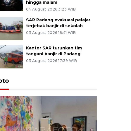
hingga malam
04 August 2026 3:23 WIB
SAR Padang evakuasi pelajar
terjebak banjir di sekolah
03 August 2026 18:41 WIB
Kantor SAR turunkan tim
tangani banjir di Padang
03 August 2026 17:39 WIB
oto