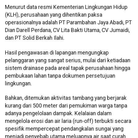
Menurut data resmi Kementerian Lingkungan Hidup
(KLH), perusahaan yang dihentikan paksa
operasionalnya adalah PT Parambahan Jaya Abadi, PT
Dian Darell Perdana, CV Lita Bakti Utama, CV Jumaidi,
dan PT Solid Berkah Ilahi.
Hasil pengawasan di lapangan mengungkap
pelanggaran yang sangat serius, mulai dari ketiadaan
sistem drainase pada areal tapak perusahaan hingga
pembukaan lahan tanpa dokumen persetujuan
lingkungan.
Bahkan, ditemukan aktivitas tambang yang berjarak
kurang dari 500 meter dari pemukiman warga tanpa
adanya pengelolaan dampak. Kelalaian dalam
mengelola erosi dan air laria (run-off) terbukti secara
spesifik mempercepat pendangkalan sungai yang
menjadi penyebab utama meluapnya air saat curah