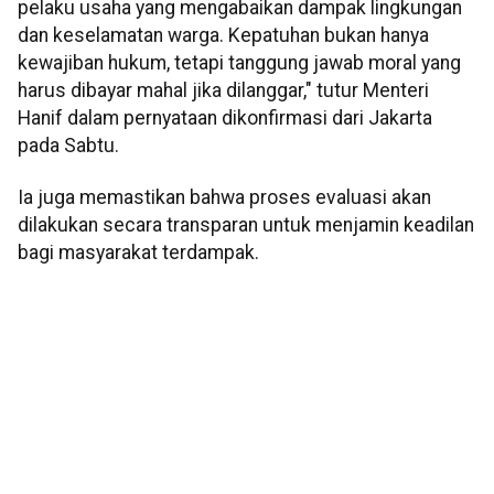
pelaku usaha yang mengabaikan dampak lingkungan
dan keselamatan warga. Kepatuhan bukan hanya
kewajiban hukum, tetapi tanggung jawab moral yang
harus dibayar mahal jika dilanggar," tutur Menteri
Hanif dalam pernyataan dikonfirmasi dari Jakarta
pada Sabtu.
Ia juga memastikan bahwa proses evaluasi akan
dilakukan secara transparan untuk menjamin keadilan
bagi masyarakat terdampak.