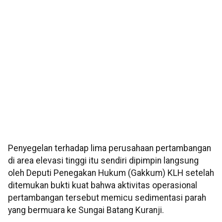
Penyegelan terhadap lima perusahaan pertambangan
di area elevasi tinggi itu sendiri dipimpin langsung
oleh Deputi Penegakan Hukum (Gakkum) KLH setelah
ditemukan bukti kuat bahwa aktivitas operasional
pertambangan tersebut memicu sedimentasi parah
yang bermuara ke Sungai Batang Kuranji.