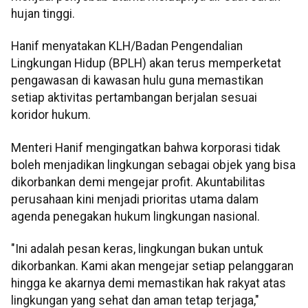
hujan tinggi.
Hanif menyatakan KLH/Badan Pengendalian
Lingkungan Hidup (BPLH) akan terus memperketat
pengawasan di kawasan hulu guna memastikan
setiap aktivitas pertambangan berjalan sesuai
koridor hukum.
Menteri Hanif mengingatkan bahwa korporasi tidak
boleh menjadikan lingkungan sebagai objek yang bisa
dikorbankan demi mengejar profit. Akuntabilitas
perusahaan kini menjadi prioritas utama dalam
agenda penegakan hukum lingkungan nasional.
"Ini adalah pesan keras, lingkungan bukan untuk
dikorbankan. Kami akan mengejar setiap pelanggaran
hingga ke akarnya demi memastikan hak rakyat atas
lingkungan yang sehat dan aman tetap terjaga,"