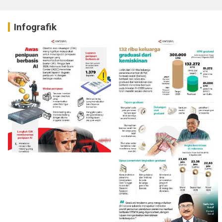
Infografik