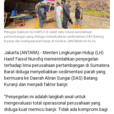
Petugas Gakkum KLH/BPLH di salah satu lokasi perusahaan
pertambangan yang diduga menyebabkan sedimentasi DAS Batang
Kuranji dan memperparah banjir di Sumbar. (ANTARA/HO-KLH)
Jakarta (ANTARA) - Menteri Lingkungan Hidup (LH)
Hanif Faisol Nurofiq memerintahkan penyegelan
terhadap lima perusahaan pertambangan di Sumatera
Barat diduga menyebabkan sedimentasi parah yang
bermuara ke Daerah Aliran Sungai (DAS) Batang
Kuranji dan menjadi faktor banjir.
"Penyegelan ini adalah langkah awal untuk
mengevaluasi total operasional perusahaan yang
diduga kuat memicu banjir. Tidak ada kompromi bagi